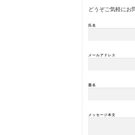
どうぞご気軽にお
氏名
メールアドレス
題名
メッセージ本文