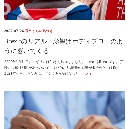
2022-07-26
日常からの気づき
Brexitのリアル：影響はボディブローのよ
うに響いてくる
2020年1月31日にイギリスはEUから脱退しました。いわゆるBrexitです。 実
際には移行期間があったので、本格的なEU離脱の影響が出始めたのは昨年
2021年から。 ちなみに、すぐに明らかになった…
more