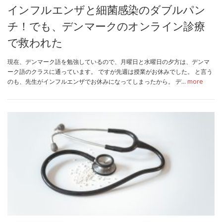
インフルエンザと細菌感染のダブルパン
チ！でも、デンマークのオンライン診療
で救われた
現在、デンマーク語を勉強しているので、月曜日と水曜日の夕方は、デンマ
ーク語のクラスに通っています。 ですが先週は授業がお休みでした。 と言う
のも、先生がインフルエンザでお休みになってしまったから。 デ…
more