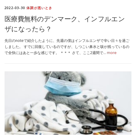
2022-03-30
体調が悪いとき
医療費無料のデンマーク、インフルエン
ザになったら？
先日のnoteで紹介したように、先週の僕はインフルエンザで辛い日々を過ご
しました。 すでに回復しているのですが、しつこい鼻水と咳が残っているの
で全快にはあと一歩な感じです。 ＊＊＊ さて、ここ2週間で…
more