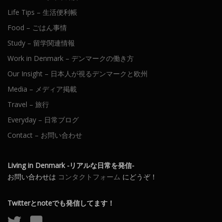
Life Tips – 生活便利帳
Food – ごはん事情
Study – 留学関連情報
Work in Denmark – デンマークの働き方
Our Insight – 日本人が視るデンマークと欧州
Media – メディア掲載
Travel – 旅行
Everyday – 日常ブログ
Contact – お問い合わせ
Living in Denmark -リアルな日常を発信-
お問い合わせは
コンタクトフォーム
にどうぞ！
Twitterとnoteでも発信してます！