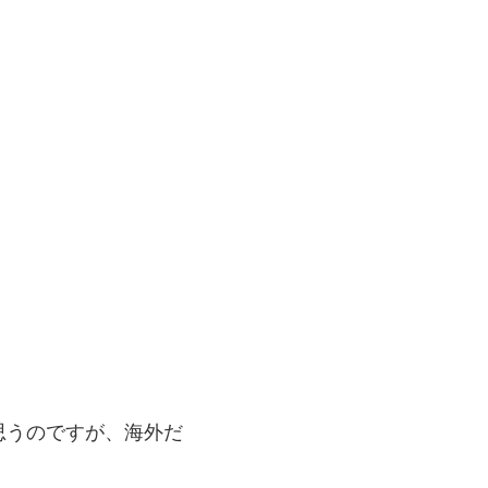
思うのですが、海外だ