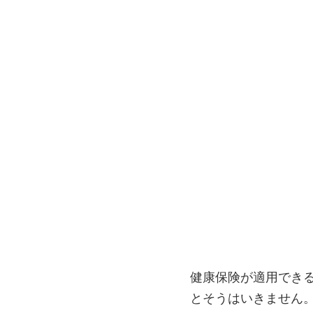
健康保険が適用でき
とそうはいきません