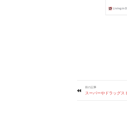
前の記事
スーパーやドラッグス