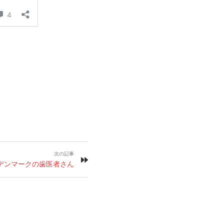
次の記事
デンマークの歯医者さん