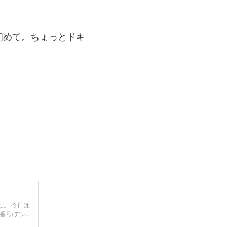
初めて。ちょっとドキ