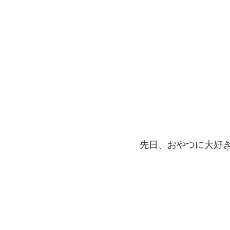
先日、おやつに大好きな