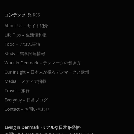
ン
コンテンツ
RSS
About Us – サイト紹介
Life Tips – 生活便利帳
Food – ごはん事情
Study – 留学関連情報
Work in Denmark – デンマークの働き方
Our Insight – 日本人が視るデンマークと欧州
Media – メディア掲載
Travel – 旅行
Everyday – 日常ブログ
Contact – お問い合わせ
Living in Denmark -リアルな日常を発信-