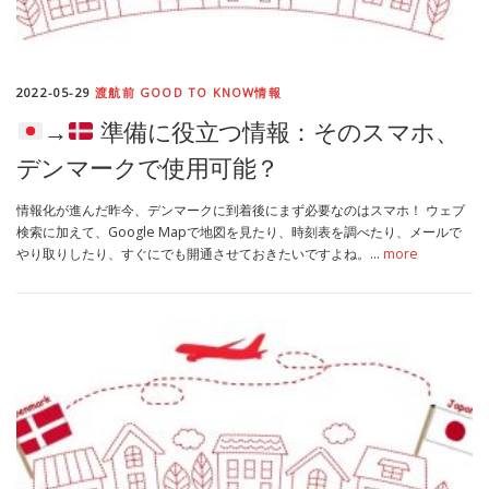
2022-05-29
渡航前 GOOD TO KNOW情報
→
準備に役立つ情報：そのスマホ、
デンマークで使用可能？
情報化が進んだ昨今、デンマークに到着後にまず必要なのはスマホ！ ウェブ
検索に加えて、Google Mapで地図を見たり、時刻表を調べたり、メールで
やり取りしたり、すぐにでも開通させておきたいですよね。…
more