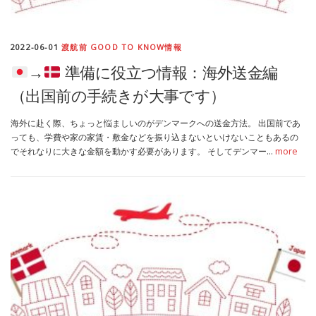
2022-06-01
渡航前 GOOD TO KNOW情報
→
準備に役立つ情報：海外送金編
（出国前の手続きが大事です）
海外に赴く際、ちょっと悩ましいのがデンマークへの送金方法。 出国前であ
っても、学費や家の家賃・敷金などを振り込まないといけないこともあるの
でそれなりに大きな金額を動かす必要があります。 そしてデンマー…
more