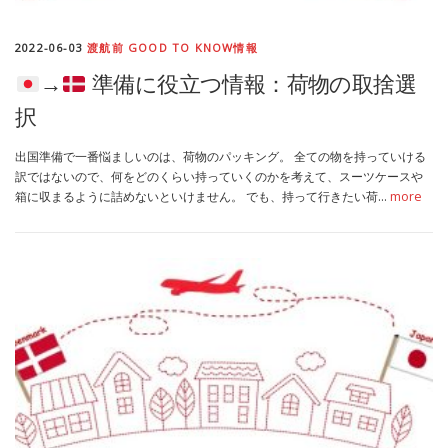
2022-06-03
渡航前 GOOD TO KNOW情報
→
準備に役立つ情報：荷物の取捨選
択
出国準備で一番悩ましいのは、荷物のパッキング。 全ての物を持っていける
訳ではないので、何をどのくらい持っていくのかを考えて、スーツケースや
箱に収まるように詰めないといけません。 でも、持って行きたい荷…
more