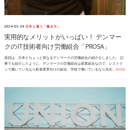
2024-03-24
日本と違う「働き方」
実用的なメリットがいっぱい！ デンマー
クのIT技術者向け労働組合「PROSA」
前回は、日本とちょっと異なるデンマークの労働組合の紹介をしました。 記
事でも紹介したように、デンマークの労働組合は産業組合なので、レストラ
ンで働いているなら飲食業界向けの組合、学校で働いているなら先生…
more