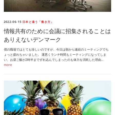
2022-06-15
日本と違う「働き方」
情報共有のために会議に招集されることは
ありえないデンマーク
僕の職場ではとても珍しいのですが、今日は朝から連続のミーティングでち
ょっと疲れちゃいました。 運悪くランチ時間もミーティングになってしま
い、お昼ご飯が2時半までずれ込んでしまったのも体力を消耗した理由…
more