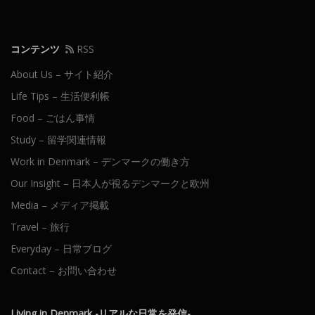
ョ
ン
コンテンツ
RSS
About Us – サイト紹介
Life Tips – 生活便利帳
Food – ごはん事情
Study – 留学関連情報
Work in Denmark – デンマークの働き方
Our Insight – 日本人が視るデンマークと欧州
Media – メディア掲載
Travel – 旅行
Everyday – 日常ブログ
Contact – お問い合わせ
Living in Denmark -リアルな日常を発信-