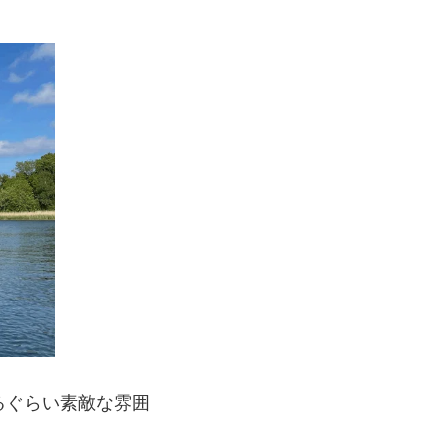
るぐらい素敵な雰囲