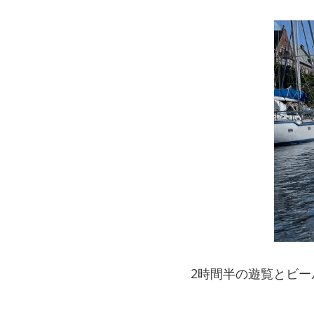
2時間半の遊覧とビー