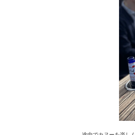
途中でカヌーを楽し