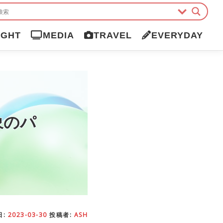
IGHT
MEDIA
TRAVEL
EVERYDAY
象のパ
日:
2023-03-30
投稿者:
ASH