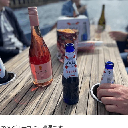
んでるグループにも遭遇です。