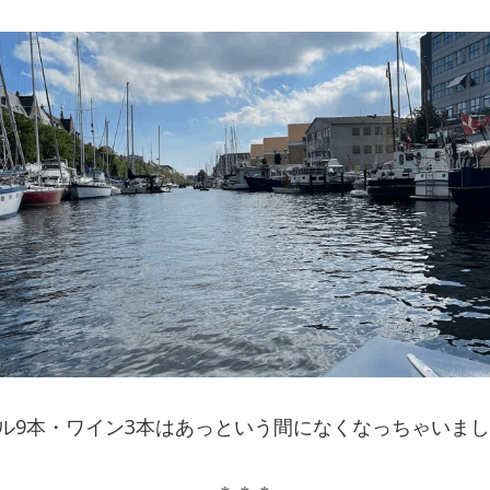
ル9本・ワイン3本はあっという間になくなっちゃいま