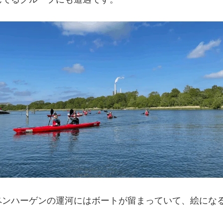
ペンハーゲンの運河にはボートが留まっていて、絵にな