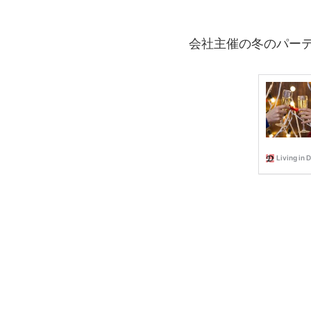
会社主催の冬のパー