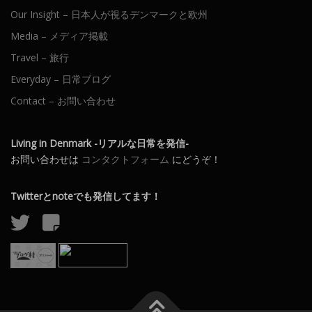
Our Insight – 日本人が視るデンマークと欧州
Media – メディア掲載
Travel – 旅行
Everyday – 日常ブログ
Contact – お問い合わせ
Living in Denmark -リアルな日常を発信-
お問い合わせは
コンタクトフォーム
にどうぞ！
Twitterとnoteでも発信してます！