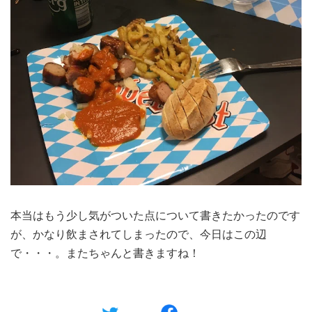
本当はもう少し気がついた点について書きたかったのです
が、かなり飲まされてしまったので、今日はこの辺
で・・・。またちゃんと書きますね！