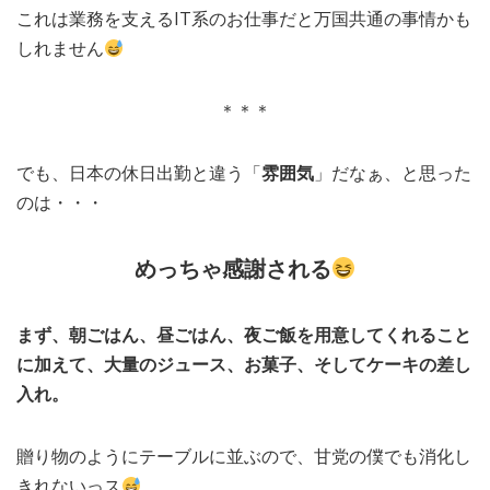
これは業務を支えるIT系のお仕事だと万国共通の事情かも
しれません
＊＊＊
でも、日本の休日出勤と違う「
雰囲気
」だなぁ、と思った
のは・・・
めっちゃ感謝される
まず、朝ごはん、昼ごはん、夜ご飯を用意してくれること
に加えて、大量のジュース、お菓子、そしてケーキの差し
入れ。
贈り物のようにテーブルに並ぶので、甘党の僕でも消化し
きれないっス