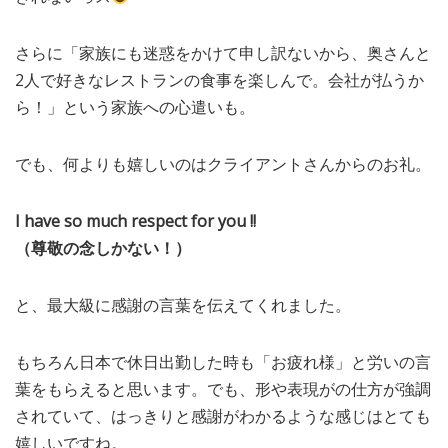
さらに「家族にも迷惑をかけて申し訳ないから、奥さんと
2人で好きなレストランの食事を楽しんで。会社が払うか
ら！」という家族への心遣いも。
でも、何よりも嬉しいのはクライアントさんからのお礼。
I have so much respect for you !!
（尊敬の念しかない！）
と、最大級に感謝の言葉を伝えてくれました。
もちろん日本で休日出勤した時も「お疲れ様」と労いの言
葉をもらえると思います。でも、形や表現がの仕方が強調
されていて、はっきりと感謝がわかるような感じはとても
嬉しいですね。