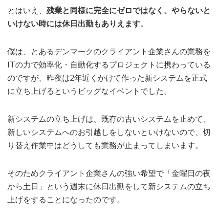
とはいえ、
残業と同様に完全にゼロではなく、やらないと
いけない時には休日出勤もありえます
。
僕は、とあるデンマークのクライアント企業さんの業務を
ITの力で効率化・自動化するプロジェクトに携わっている
のですが、昨夜は2年近くかけて作った新システムを正式
に立ち上げるというビッグなイベントでした。
新システムの立ち上げは、既存の古いシステムを止めて、
新しいシステムへのお引越しをしないといけないので、切
り替え作業中はどうしても業務が止まってしまいます。
そのためクライアント企業さんの強い希望で「金曜日の夜
から土日」という週末に休日出勤をして新システムの立ち
上げをすることになったのです。