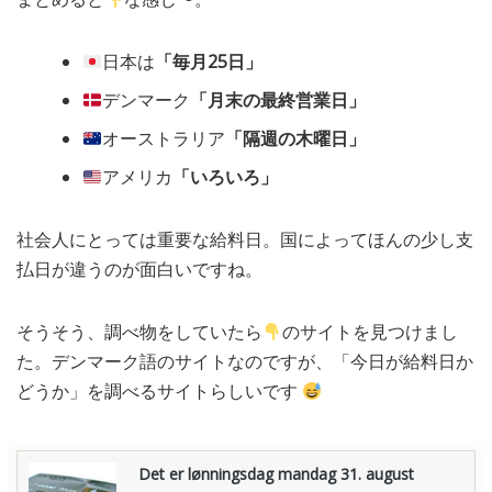
日本は
「毎月25日」
デンマーク
「月末の最終営業日」
オーストラリア
「隔週の木曜日」
アメリカ
「いろいろ」
社会人にとっては重要な給料日。国によってほんの少し支
払日が違うのが面白いですね。
そうそう、調べ物をしていたら
のサイトを見つけまし
た。デンマーク語のサイトなのですが、「今日が給料日か
どうか」を調べるサイトらしいです
Det er lønningsdag mandag 31. august