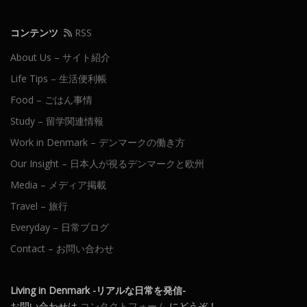
コンテンツ
RSS
About Us – サイト紹介
Life Tips – 生活便利帳
Food – ごはん事情
Study – 留学関連情報
Work in Denmark – デンマークの働き方
Our Insight – 日本人が視るデンマークと欧州
Media – メディア掲載
Travel – 旅行
Everyday – 日常ブログ
Contact – お問い合わせ
Living in Denmark -リアルな日常を発信-
お問い合わせは
コンタクトフォーム
にどうぞ！