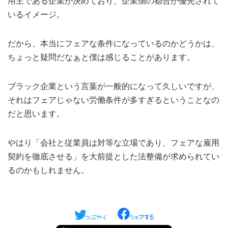
用主である企業が決めており、企業側の都合が優先されて
いるイメージ。
だから、本当にフェアな条件になっているのかどうかは、
ちょっと疑問だなぁと僕は感じることがあります。
ブラック企業という言葉が一般的になって久しいですが、
それはフェアじゃない労働条件が多すぎるということなの
だと思います。
やはり「会社と従業員は対等な立場であり、フェアな雇用
契約を徹底させる」を大前提とした法整備が求められてい
るのかもしれません。