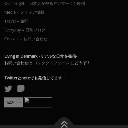
Our Insight – 日本人が視るデンマークと欧州
Media – メディア掲載
Travel – 旅行
Everyday – 日常ブログ
Contact – お問い合わせ
Living in Denmark -リアルな日常を発信-
お問い合わせは
コンタクトフォーム
にどうぞ！
Twitterとnoteでも発信してます！