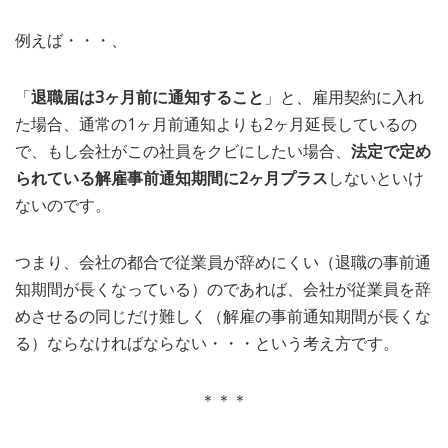
例えば・・・、
「
退職届は3ヶ月前に通知すること
」と、雇用契約に入れ
た場合、通常の1ヶ月前通知よりも2ヶ月延長しているの
で、もし会社がこの社員をクビにしたい場合、
法定で定め
られている解雇事前通知期間に2ヶ月プラス
しないといけ
ないのです。
つまり、会社の都合で従業員が辞めにくい（退職の事前通
知期間が長くなっている）のであれば、会社が従業員を辞
めさせるの同じだけ難しく（解雇の事前通知期間が長くな
る）ならなければならない・・・という考え方です。
＊＊＊