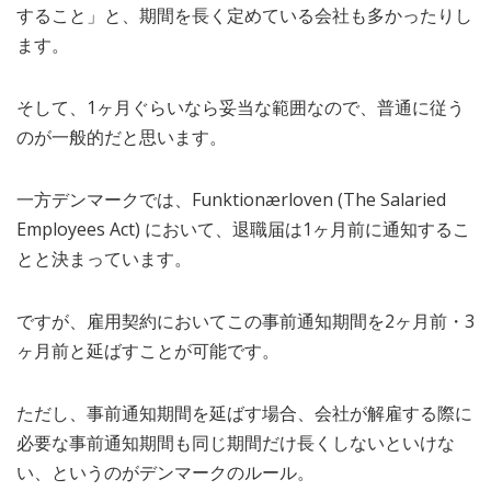
すること」と、期間を長く定めている会社も多かったりし
ます。
そして、1ヶ月ぐらいなら妥当な範囲なので、普通に従う
のが一般的だと思います。
一方デンマークでは、Funktionærloven (The Salaried
Employees Act) において、退職届は1ヶ月前に通知するこ
とと決まっています。
ですが、雇用契約においてこの事前通知期間を2ヶ月前・3
ヶ月前と延ばすことが可能です。
ただし、事前通知期間を延ばす場合、会社が解雇する際に
必要な事前通知期間も同じ期間だけ長くしないといけな
い、というのがデンマークのルール。