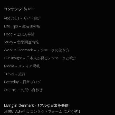
コンテンツ
RSS
About Us – サイト紹介
Life Tips – 生活便利帳
Food – ごはん事情
Study – 留学関連情報
Work in Denmark – デンマークの働き方
Our Insight – 日本人が視るデンマークと欧州
Media – メディア掲載
Travel – 旅行
Everyday – 日常ブログ
Contact – お問い合わせ
Living in Denmark -リアルな日常を発信-
お問い合わせは
コンタクトフォーム
にどうぞ！