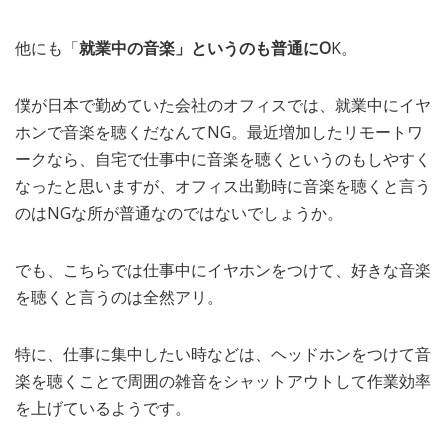
他にも「
就業中の音楽」というのも普通にO
K。
僕が日本で勤めていた会社のオフィスでは、就業中にイヤ
ホンで音楽を聴くだなんてNG。最近増加したリモートワ
ークなら、自宅で仕事中に音楽を聴くというのもしやすく
なったと思いますが、オフィス出勤時に音楽を聴くと言う
のはNGな所が普通なのではないでしょうか。
でも、こちらでは仕事中にイヤホンをつけて、好きな音楽
を聴くと言うのは全然アリ。
特に、仕事に集中したい時などは、ヘッドホンをつけて音
楽を聴くことで周囲の雑音をシャットアウトして作業効率
を上げているようです。