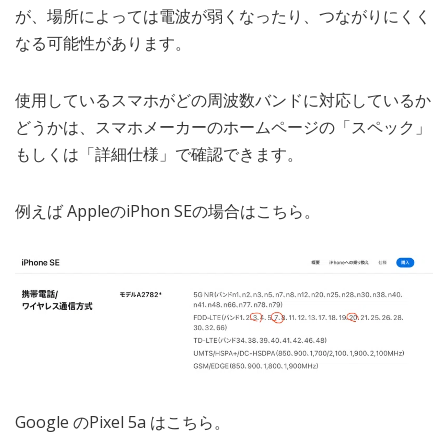
が、場所によっては電波が弱くなったり、つながりにくく
なる可能性があります。
使用しているスマホがどの周波数バンドに対応しているか
どうかは、スマホメーカーのホームページの「スペック」
もしくは「詳細仕様」で確認できます。
例えば AppleのiPhon SEの場合はこちら。
Google のPixel 5a はこちら。