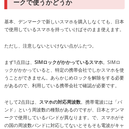
ークで使うかどうか
基本、デンマークで新しいスマホを購入しなくても、日本
で使用しているスマホを持っていけばそのまま使えます。
ただし、注意しないといけない点がふたつ。
まず1点目は、
SIMロックがかかっているスマホ
。SIMロ
ックがかかっていると、特定の携帯会社でしかスマホを使
うことができません。あらかじめロックを解除をする必要
があるので、利用している携帯会社で確認が必要です。
そして2点目は、
スマホの対応周波数
。携帯電波には「バ
ンド」という周波数の種類があるのですが、日本とデンマ
ークで使用しているバンドが異なります。で、スマホがそ
の国の周波数バンドに対応してないとそもそも電波がキャ