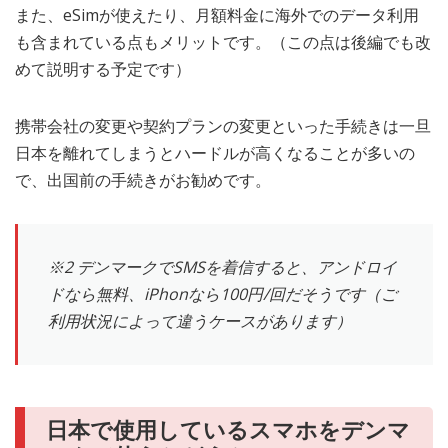
また、eSimが使えたり、月額料金に海外でのデータ利用
も含まれている点もメリットです。（この点は後編でも改
めて説明する予定です）
携帯会社の変更や契約プランの変更といった手続きは一旦
日本を離れてしまうとハードルが高くなることが多いの
で、出国前の手続きがお勧めです。
※2 デンマークでSMSを着信すると、アンドロイ
ドなら無料、iPhonなら100円/回だそうです（ご
利用状況によって違うケースがあります）
日本で使用しているスマホをデンマ