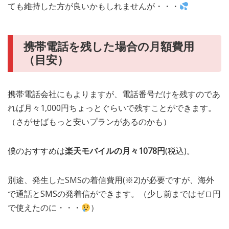
ても維持した方が良いかもしれませんが・・・
携帯電話を残した場合の月額費用
（目安）
携帯電話会社にもよりますが、電話番号だけを残すのであ
れば月々1,000円ちょっとぐらいで残すことができます。
（さがせばもっと安いプランがあるのかも）
僕のおすすめは
楽天モバイルの月々1078円
(税込)。
別途、発生したSMSの着信費用(※2)が必要ですが、海外
で通話とSMSの発着信ができます。（少し前まではゼロ円
で使えたのに・・・
）