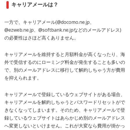
キャリアメールは？
一方で、キャリアメール(@docomo.ne.jp、
@ezweb.ne.jp、@softbank.ne.jpなどのメールアドレス)
の必要性はさほど高くありません。
キャリアメールを維持すると月額料金が高くなったり、海
外で受信するのにローミング料金が発生することも多いの
で、別のメールアドレスに移行して解約しちゃう方が費用
を抑えられます。
キャリアメールで登録しているウェブサイトがある場合、
キャリアメールを解約しちゃうとパスワードリセットがで
きなくなってしまいます。そのため、キャリアメールで登
録しているウェブサイトはあらかじめ別のメールアドレス
へ変更しないといけません。これが大変なら費用が掛かっ