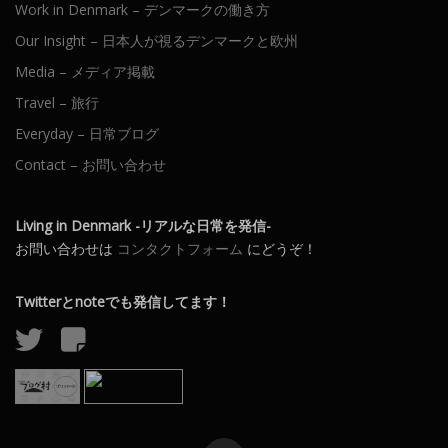
Work in Denmark – デンマークの働き方
Our Insight – 日本人が視るデンマークと欧州
Media – メディア掲載
Travel – 旅行
Everyday – 日常ブログ
Contact – お問い合わせ
Living in Denmark -リアルな日常を発信-
お問い合わせは
コンタクトフォーム
にどうぞ！
Twitterとnoteでも発信してます！