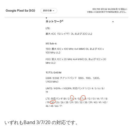
いずれもBand 3/7/20 の対応です。