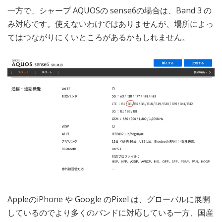
一方で、シャープ AQUOSの sense6の場合は、Band 3 の
み対応です。使えないわけではありませんが、場所によっ
てはつながりにくいところがあるかもしれません。
AppleのiPhone や Google のPixel は、グローバルに展開
しているのでより多くのバンドに対応している一方、国産