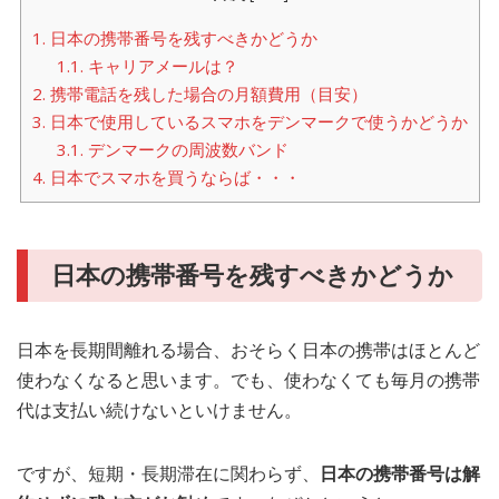
1.
日本の携帯番号を残すべきかどうか
1.1.
キャリアメールは？
2.
携帯電話を残した場合の月額費用（目安）
3.
日本で使用しているスマホをデンマークで使うかどうか
3.1.
デンマークの周波数バンド
4.
日本でスマホを買うならば・・・
日本の携帯番号を残すべきかどうか
日本を長期間離れる場合、おそらく日本の携帯はほとんど
使わなくなると思います。でも、使わなくても毎月の携帯
代は支払い続けないといけません。
ですが、短期・長期滞在に関わらず、
日本の携帯番号は解