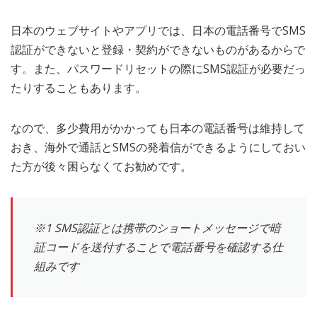
日本のウェブサイトやアプリでは、日本の電話番号でSMS
認証ができないと登録・契約ができないものがあるからで
す。また、パスワードリセットの際にSMS認証が必要だっ
たりすることもあります。
なので、多少費用がかかっても日本の電話番号は維持して
おき、海外で通話とSMSの発着信ができるようにしておい
た方が後々困らなくてお勧めです。
※1 SMS認証とは携帯のショートメッセージで暗
証コードを送付することで電話番号を確認する仕
組みです