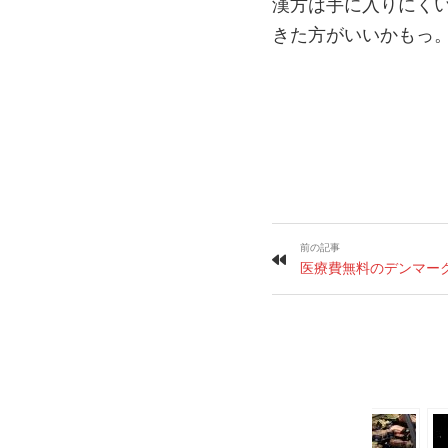
漢方は手に入りにく
きた方がいいかもっ
前の記事
医療費無料のデンマー