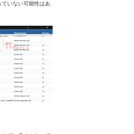
っていない可能性はあ