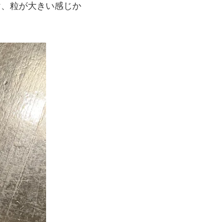
け、粒が大きい感じか