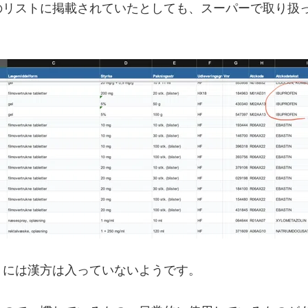
のリストに掲載されていたとしても、スーパーで取り扱
トには漢方は入っていないようです。