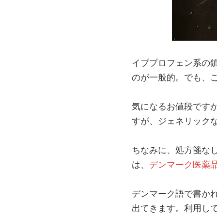
イブプロフェン系の鎮
のが一般的。でも、こ
気になるお値段ですが、
すが、ジェネリック
ちなみに、処方箋なしで購
は、
デンマーク医薬
デンマーク語で書かれ
出てきます。利用し