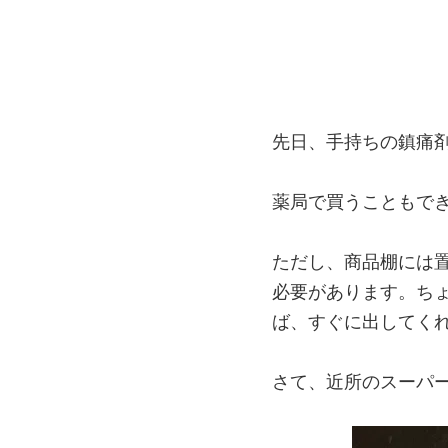
先日、手持ちの鎮痛
薬局で買うこともで
ただし、商品棚には
必要があります。ちょっ
ば、すぐに出してく
さて、近所のスーパー「