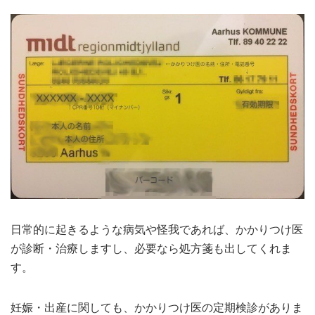
日常的に起きるような病気や怪我であれば、かかりつけ医
が診断・治療しますし、必要なら処方箋も出してくれま
す。
妊娠・出産に関しても、かかりつけ医の定期検診がありま