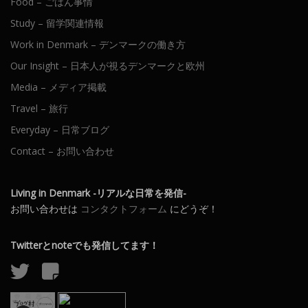
Food – ごはん事情
Study – 留学関連情報
Work in Denmark – デンマークの働き方
Our Insight – 日本人が視るデンマークと欧州
Media – メディア掲載
Travel – 旅行
Everyday – 日常ブログ
Contact – お問い合わせ
Living in Denmark -リアルな日常を発信-
お問い合わせは
コンタクトフォーム
にどうぞ！
Twitterとnoteでも発信してます！