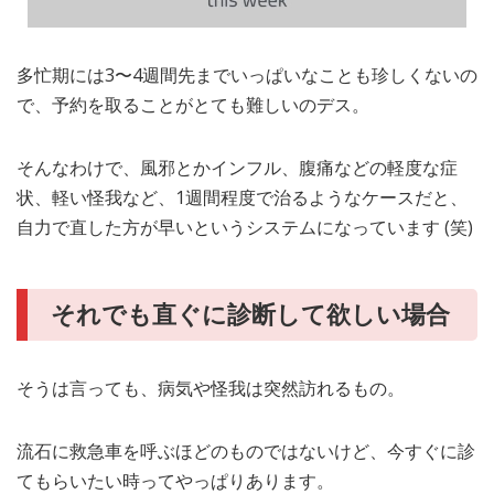
多忙期には3〜4週間先までいっぱいなことも珍しくないの
で、予約を取ることがとても難しいのデス。
そんなわけで、風邪とかインフル、腹痛などの軽度な症
状、軽い怪我など、1週間程度で治るようなケースだと、
自力で直した方が早いというシステムになっています (笑)
それでも直ぐに診断して欲しい場合
そうは言っても、病気や怪我は突然訪れるもの。
流石に救急車を呼ぶほどのものではないけど、今すぐに診
てもらいたい時ってやっぱりあります。