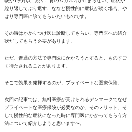
咳が1ヶ月以上続く、胃のムカムカが止まらない、症状が
繰り返してぶり返す、ななど慢性的に症状が続く場合、や
はり専門医に診てもらいたいものです。
その時はかかりつけ医に診断してもらい、専門医への紹介
状だしてもらう必要があります。
ただ、普通の方法で専門医にかかろうとすると、ものすご
く待たされることがあります。
そこで効果を発揮するのが、プライベートな医療保険。
次回の記事では、無料医療が受けられるデンマークでなぜ
プライベートな医療保険が必要なのか、そのメリット、そ
して慢性的な症状になった時に専門医にかかってもらう方
法について紹介しようと思います〜。