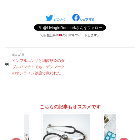
＼新着記事や
の日常をツイートします／
前の記事
インフルエンザと細菌感染のダ
ブルパンチ！でも、デンマーク
のオンライン診療で救われた
こちらの記事もオススメです