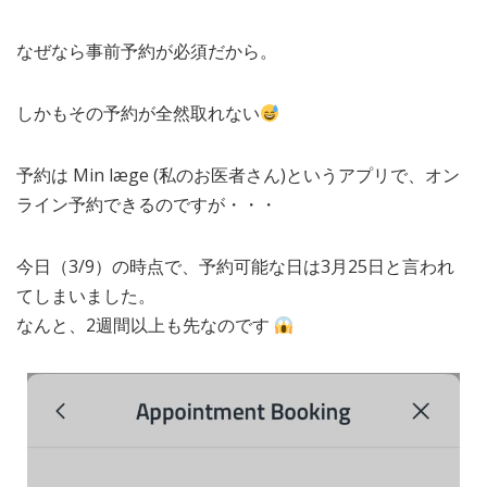
なぜなら事前予約が必須だから。
しかもその予約が全然取れない
予約は Min læge (私のお医者さん)というアプリで、オン
ライン予約できるのですが・・・
今日（3/9）の時点で、予約可能な日は3月25日と言われ
てしまいました。
なんと、2週間以上も先なのです