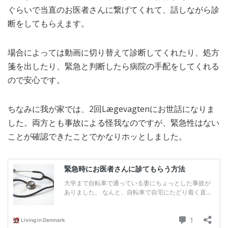
ぐらいで当直のお医者さんに繋げてくれて、話しながら診
断をしてもらえます。
場合によっては動画に切り替えて診断してくれたり、処方
箋を出したり、緊急と判断したら病院の手配をしてくれる
ので安心です。
ちなみに我が家では、2回Lægevagtenにお世話になりま
した。両方とも事故による怪我なのですが、緊急性はない
ことが確認できたことでかなりホッとしました。