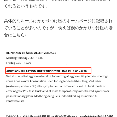
くれるというものです。
具体的なルールはかかりつけ医のホームページに記載され
ていることが多いのですが、例えば僕のかかりつけ医の場
合はこちら↓