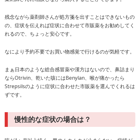
残念ながら薬剤師さんが処方箋を出すことはできないもの
の、症状を伝えれば症状に合わせて市販薬をお勧めしてく
れるので、ちょっと安心です。
なにより予約不要でお買い物感覚で行けるのが気軽です。
まぁ日本のような総合感冒薬や漢方はないので、鼻詰まり
ならOtrivin、乾いた咳にはBenylan、喉が痛かったら
Strepsilsのように症状に合わせた市販薬を選んでくれるは
ずです。
慢性的な症状の場合は？