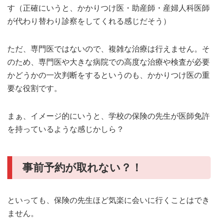
す（正確にいうと、かかりつけ医・助産師・産婦人科医師
が代わり替わり診察をしてくれる感じだそう）
ただ、専門医ではないので、複雑な治療は行えません。そ
のため、専門医や大きな病院での高度な治療や検査が必要
かどうかの一次判断をするというのも、かかりつけ医の重
要な役割です。
まぁ、イメージ的にいうと、学校の保険の先生が医師免許
を持っているような感じかしら？
事前予約が取れない？！
といっても、保険の先生ほど気楽に会いに行くことはでき
ません。