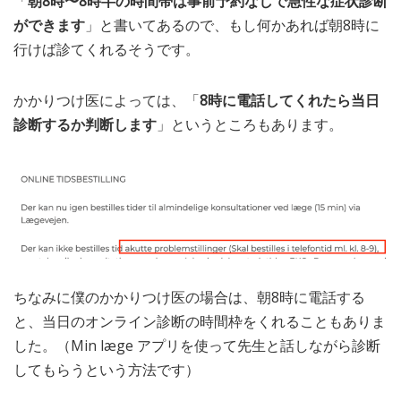
「
朝8時〜8時半の時間帯は事前予約なしで急性な症状診断
ができます
」と書いてあるので、もし何かあれば朝8時に
行けば診てくれるそうです。
かかりつけ医によっては、「
8時に電話してくれたら当日
診断するか判断します
」というところもあります。
ちなみに僕のかかりつけ医の場合は、朝8時に電話する
と、当日のオンライン診断の時間枠をくれることもありま
した。（Min læge アプリを使って先生と話しながら診断
してもらうという方法です）