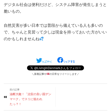
デジタル社会は便利だけど、システム障害が発生しまうと
脆いもの。
自然災害が多い日本では普段から備えている人も多いの
で、ちゃんと見習って少しは現金を持っておいた方がいい
のかもしれませんね
＼新着記事や
の日常をツイートします／
前の記事
油断大敵！「治安の良い国デン
マーク」でスリに狙われ
たっ？！