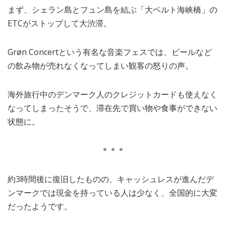
まず、シェラン島とフュン島を結ぶ「大ベルト海峡橋」の
ETCがストップして大渋滞。
Grøn Concertという有名な音楽フェスでは、ビールなど
の飲み物が売れなくなってしまい観客の怒りの声。
海外旅行中のデンマーク人のクレジットカードも使えなく
なってしまったそうで、滞在先で買い物や食事ができない
状態に。
＊＊＊
約3時間後に復旧したものの、キャッシュレスが進んだデ
ンマークでは現金を持っている人は少なく、全国的に大変
だったようです。