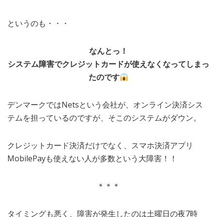
というのも・・・
なんとっ！
システム障害でクレジットカードが使えなくなってしまっ
たのです
デンマークではNetsという会社が、オンライン決済シス
テムを担っているのですが、そこのシステムがダウン。
クレジットカード決済だけでなく、スマホ決済アプリ
MobilePayも使えない人が多数という大障害！！
＊＊＊
タイミングも悪く、障害が発生したのは土曜日の夜7時