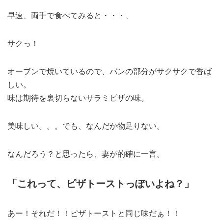
早速、両手で食べてみると・・・、
サクっ！
オーブンで焼いているので、バンの部分がサクサクで香ば
しい。
味は期待を裏切らないサラミピザの味。
美味しい。。。でも、なんだか物足りない。
なんだろう？と思ったら、妻が的確に一言。
「これって、ピザトーストっぽいよね？」
あー！それだ！！ピザトーストと同じ味だぁ！！