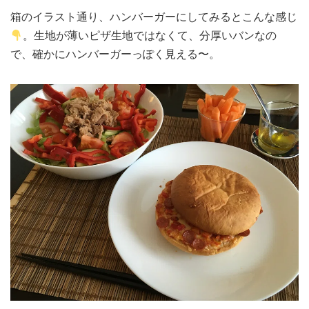
箱のイラスト通り、ハンバーガーにしてみるとこんな感じ
。生地が薄いピザ生地ではなくて、分厚いバンなの
で、確かにハンバーガーっぽく見える〜。