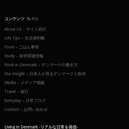
コンテンツ
RSS
About Us – サイト紹介
Life Tips – 生活便利帳
Food – ごはん事情
Study – 留学関連情報
Work in Denmark – デンマークの働き方
Our Insight – 日本人が視るデンマークと欧州
Media – メディア掲載
Travel – 旅行
Everyday – 日常ブログ
Contact – お問い合わせ
Living in Denmark -リアルな日常を発信-