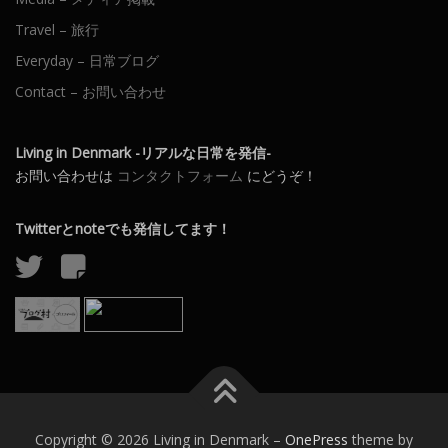
Travel – 旅行
Everyday – 日常ブログ
Contact – お問い合わせ
Living in Denmark -リアルな日常を発信-
お問い合わせは
コンタクトフォーム
にどうぞ！
Twitterとnoteでも発信してます！
Copyright © 2026 Living in Denmark
–
OnePress
theme by