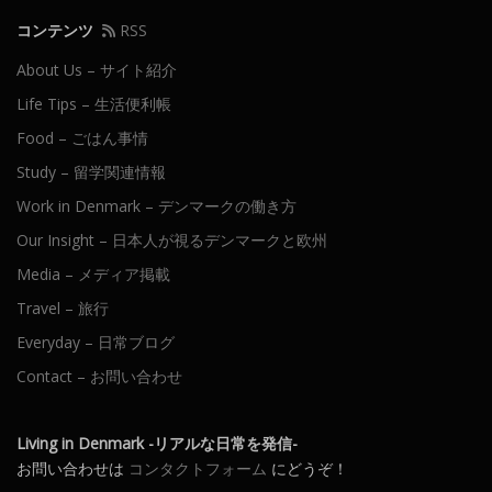
ン
コンテンツ
RSS
About Us – サイト紹介
Life Tips – 生活便利帳
Food – ごはん事情
Study – 留学関連情報
Work in Denmark – デンマークの働き方
Our Insight – 日本人が視るデンマークと欧州
Media – メディア掲載
Travel – 旅行
Everyday – 日常ブログ
Contact – お問い合わせ
Living in Denmark -リアルな日常を発信-
お問い合わせは
コンタクトフォーム
にどうぞ！