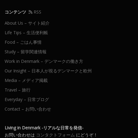
ン
コンテンツ
RSS
About Us – サイト紹介
Life Tips – 生活便利帳
Food – ごはん事情
Study – 留学関連情報
Work in Denmark – デンマークの働き方
Our Insight – 日本人が視るデンマークと欧州
Media – メディア掲載
Travel – 旅行
Everyday – 日常ブログ
Contact – お問い合わせ
Living in Denmark -リアルな日常を発信-
お問い合わせは
コンタクトフォーム
にどうぞ！