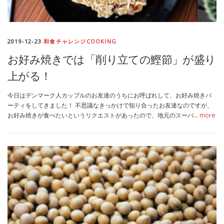
2019-12-23
和食チャレンジCOOKING
お好み焼きでは「削り立ての鰹節」が盛り
上がる！
今日はデンマーク人カップルのお友達のうちにお呼ばれして、お好み焼きパ
ーティをしてきました！ 不思議なきっかけで知り合ったお友達なのですが、
お好み焼きが食べたいというリクエストがあったので、地元のスーパ…
more