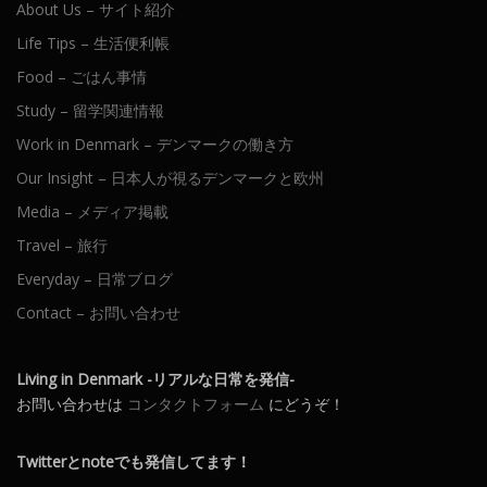
About Us – サイト紹介
Life Tips – 生活便利帳
Food – ごはん事情
Study – 留学関連情報
Work in Denmark – デンマークの働き方
Our Insight – 日本人が視るデンマークと欧州
Media – メディア掲載
Travel – 旅行
Everyday – 日常ブログ
Contact – お問い合わせ
Living in Denmark -リアルな日常を発信-
お問い合わせは
コンタクトフォーム
にどうぞ！
Twitterとnoteでも発信してます！