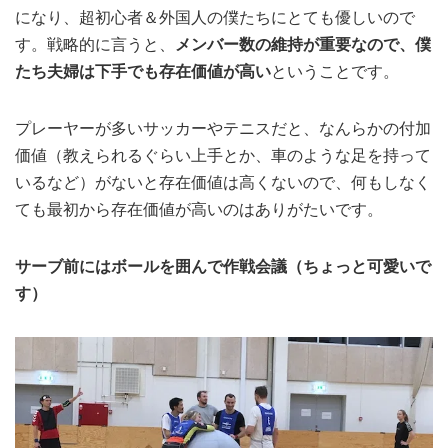
になり、超初心者＆外国人の僕たちにとても優しいので
す。戦略的に言うと、
メンバー数の維持が重要なので、
僕
たち夫婦は下手でも存在価値が高い
ということです。
プレーヤーが多いサッカーやテニスだと、なんらかの付加
価値（教えられるぐらい上手とか、車のような足を持って
いるなど）がないと存在価値は高くないので、何もしなく
ても最初から存在価値が高いのはありがたいです。
サーブ前にはボールを囲んで作戦会議（ちょっと可愛いで
す）