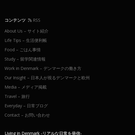
コンテンツ
RSS
About Us – サイト紹介
Life Tips – 生活便利帳
Food – ごはん事情
Study – 留学関連情報
Work in Denmark – デンマークの働き方
Our Insight – 日本人が視るデンマークと欧州
Media – メディア掲載
Travel – 旅行
Everyday – 日常ブログ
Contact – お問い合わせ
Living in Denmark -リアルな日常を発信-