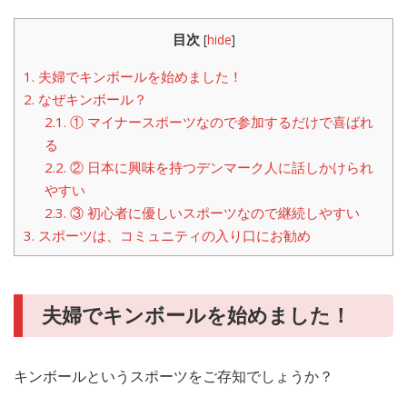
目次
[
hide
]
1.
夫婦でキンボールを始めました！
2.
なぜキンボール？
2.1.
① マイナースポーツなので参加するだけで喜ばれ
る
2.2.
② 日本に興味を持つデンマーク人に話しかけられ
やすい
2.3.
③ 初心者に優しいスポーツなので継続しやすい
3.
スポーツは、コミュニティの入り口にお勧め
夫婦でキンボールを始めました！
キンボールというスポーツをご存知でしょうか？