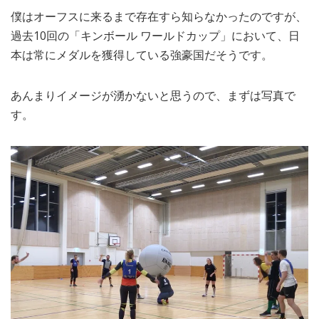
僕はオーフスに来るまで存在すら知らなかったのですが、
過去10回の「キンボール ワールドカップ」において、日
本は常にメダルを獲得している強豪国だそうです。
あんまりイメージが湧かないと思うので、まずは写真で
す。