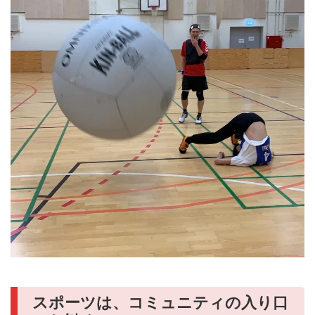
スポーツは、コミュニティの入り口