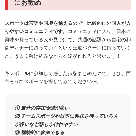
にお勧め
スポーツは言語や国境を越えるので、比較的に外国人が入
りやすいコミュニティです
。コミュニティに入り、日本に
興味を持っている人を見つけて、共通の話題から自宅の和
食ディナーに誘っていくという王道パターンに持っていく
と、うまく溶け込みながら友達が作れると思います！
キンボールに参加して感じた点をまとめたので、ぜひ、面
白そうなスポーツを探してみてください〜。
① 自分の存在価値が高い
② チームスポーツや日本に興味を持っている人
が多いなど話しかけれやすい
③ 継続的に参加できる