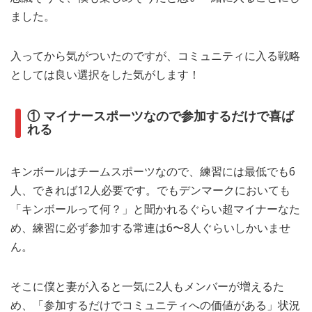
ました。
入ってから気がついたのですが、コミュニティに入る戦略
としては良い選択をした気がします！
① マイナースポーツなので参加するだけで喜ば
れる
キンボールはチームスポーツなので、練習には最低でも6
人、できれば12人必要です。でもデンマークにおいても
「キンボールって何？」と聞かれるぐらい超マイナーなた
め、練習に必ず参加する常連は6〜8人ぐらいしかいませ
ん。
そこに僕と妻が入ると一気に2人もメンバーが増えるた
め、「参加するだけでコミュニティへの価値がある」状況