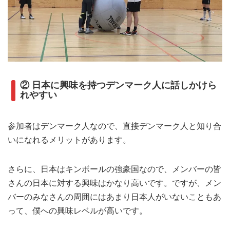
② 日本に興味を持つデンマーク人に話しかけら
れやすい
参加者はデンマーク人なので、直接デンマーク人と知り合
いになれるメリットがあります。
さらに、日本はキンボールの強豪国なので、メンバーの皆
さんの日本に対する興味はかなり高いです。ですが、メン
バーのみなさんの周囲にはあまり日本人がいないこともあ
って、僕への興味レベルが高いです。