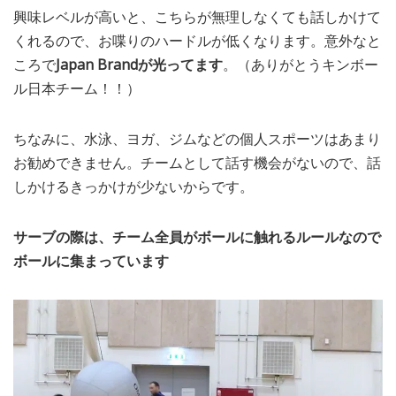
興味レベルが高いと、こちらが無理しなくても話しかけて
くれるので、お喋りのハードルが低くなります。意外なと
ころで
Japan Brandが光ってます
。（ありがとうキンボー
ル日本チーム！！）
ちなみに、水泳、ヨガ、ジムなどの個人スポーツはあまり
お勧めできません。チームとして話す機会がないので、話
しかけるきっかけが少ないからです。
サーブの際は、チーム全員がボールに触れるルールなので
ボールに集まっています