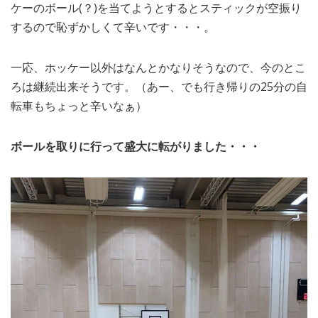
ケーのボール(？)を当てようとするとスティックが空振り
するので恥ずかしくて辛いです・・・。
一応、ホッケー以外はなんとかなりそうなので、今のとこ
ろは継続出来そうです。（あー、でも行き帰りの25分の自
転車もちょっと辛いなぁ）
ボールを取りに行って盛大に転がりました・・・