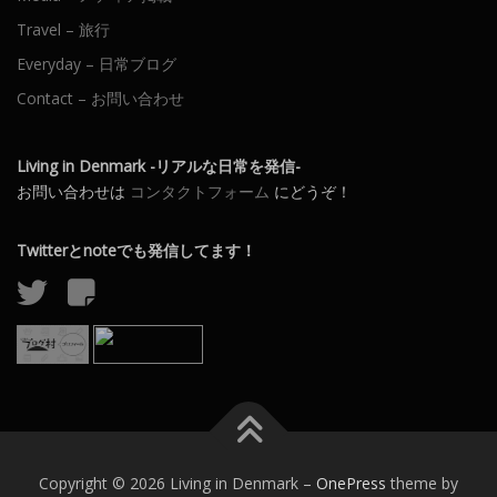
Travel – 旅行
Everyday – 日常ブログ
Contact – お問い合わせ
Living in Denmark -リアルな日常を発信-
お問い合わせは
コンタクトフォーム
にどうぞ！
Twitterとnoteでも発信してます！
Copyright © 2026 Living in Denmark
–
OnePress
theme by