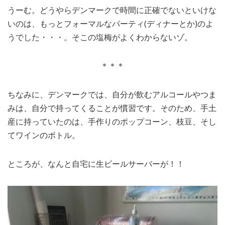
うーむ。どうやらデンマークで時間に正確でないといけな
いのは、もっとフォーマルなパーティ(ディナーとか)のよ
うでした・・・。そこの塩梅がよくわからないゾ。
＊＊＊
ちなみに、デンマークでは、自分が飲むアルコールやつま
みは、自分で持ってくることが慣習です。そのため、手土
産に持っていたのは、手作りのポップコーン、枝豆、そし
てワインのボトル。
ところが、なんと自宅に生ビールサーバーが！！