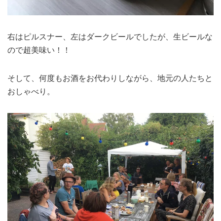
右はピルスナー、左はダークビールでしたが、生ビールな
ので超美味い！！
そして、何度もお酒をお代わりしながら、地元の人たちと
おしゃべり。