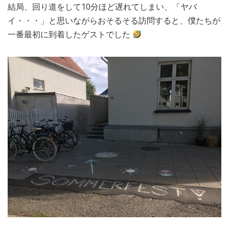
結局、回り道をして10分ほど遅れてしまい、「ヤバ
イ・・・」と思いながらおそるそる訪問すると、僕たちが
一番最初に到着したゲストでした