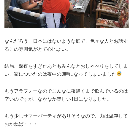
なんだろう、日本にはないような庭で、色々な人とお話す
るこの雰囲気がとて心地よい。
結局、深夜をすぎたあともみんなとおしゃべりをしてしま
い、家についたのは夜中の3時になってしまいました
もうアラフォーなのでこんなに夜遅くまで飲んでいるのは
辛いのですが、なかなか楽しい1日になりました。
もう少しサマーパーティがありそうなので、力は温存して
おかねば・・・