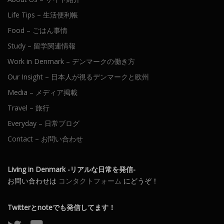
Life Tips – 生活便利帳
Food – ごはん事情
Study – 留学関連情報
Work in Denmark – デンマークの働き方
Our Insight – 日本人が視るデンマークと欧州
Media – メディア掲載
Travel – 旅行
Everyday – 日常ブログ
Contact – お問い合わせ
Living in Denmark -リアルな日常を発信-
お問い合わせは
コンタクトフォーム
にどうぞ！
Twitterとnoteでも発信してます！