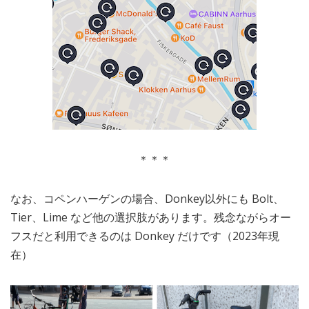
＊＊＊
なお、コペンハーゲンの場合、Donkey以外にも Bolt、
Tier、Lime など他の選択肢があります。残念ながらオー
フスだと利用できるのは Donkey だけです（2023年現
在）