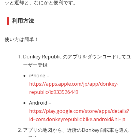
ッと返却と、なにかと便利です。
利用方法
使い方は簡単！
Donkey Republic のアプリをダウンロードしてユ
ーザー登録
iPhone –
https://apps.apple.com/jp/app/donkey-
republic/id933526449
Android –
https://play.google.com/store/apps/details?
id=com.donkeyrepublic.bike.android&hl=ja
アプリの地図から、近所のDonkey自転車を選ん