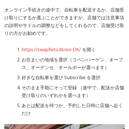
オンライン手続きの途中で、自転車を配送するか、店舗受
け取りにするか選ぶことができますが、店舗では注意事項
の説明やサドルの調整などをしてくれるので、店舗受け取
りの方がお勧めです。
https://swapfiets.dk/en-DK/
を開く
お住まいの地域を選択（コペンハーゲン、オーフ
ス、オーデンセ、オールボーが選べます）
好きな自転車を選び Subscribe を選択
そのまま手順にそって登録 （途中で、配送か店舗
受け取りのいずれかを選べます）
あとは配送を待つか、予約した日時に店舗へ赴く
だけ