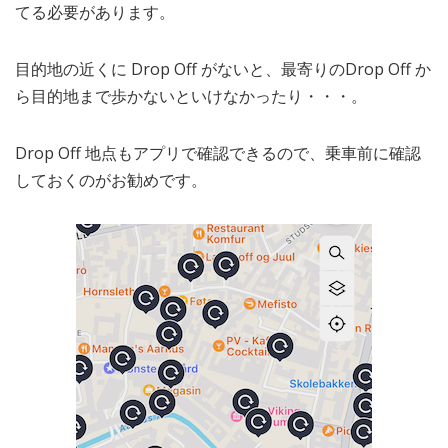
てる必要があります。
目的地の近くに Drop Off がないと、最寄りのDrop Off か
ら目的地まで歩かないといけなかったり・・・。
Drop Off 地点もアプリで確認できるので、乗車前に確認
しておくのがお勧めです。