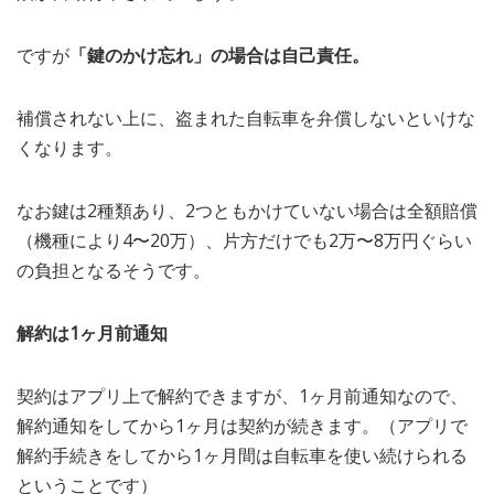
ですが
「鍵のかけ忘れ」の場合は自己責任。
補償されない上に、盗まれた自転車を弁償しないといけな
くなります。
なお鍵は2種類あり、2つともかけていない場合は全額賠償
（機種により4〜20万）、片方だけでも2万〜8万円ぐらい
の負担となるそうです。
解約は1ヶ月前通知
契約はアプリ上で解約できますが、1ヶ月前通知なので、
解約通知をしてから1ヶ月は契約が続きます。（アプリで
解約手続きをしてから1ヶ月間は自転車を使い続けられる
ということです）