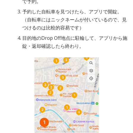
で予約。
予約した自転車を見つけたら、アプリで開錠。
（自転車にはニックネームが付いているので、見
つけるのは比較的容易です）
目的地のDrop Off地点に駐輪して、アプリから施
錠・返却確認したら終わり。