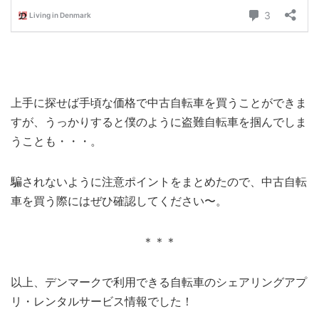
上手に探せば手頃な価格で中古自転車を買うことができま
すが、うっかりすると僕のように盗難自転車を掴んでしま
うことも・・・。
騙されないように注意ポイントをまとめたので、中古自転
車を買う際にはぜひ確認してください〜。
＊＊＊
以上、デンマークで利用できる自転車のシェアリングアプ
リ・レンタルサービス情報でした！