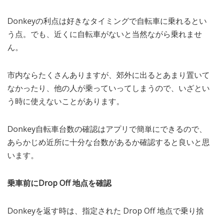
Donkeyの利点は好きなタイミングで自転車に乗れるとい
う点。でも、近くに自転車がないと当然ながら乗れませ
ん。
市内ならたくさんありますが、郊外に出るとあまり置いて
なかったり、他の人が乗っていってしまうので、いざとい
う時に使えないことがあります。
Donkey自転車台数の確認はアプリで簡単にできるので、
あらかじめ近所に十分な台数があるか確認すると良いと思
います。
乗車前にDrop Off 地点を確認
Donkeyを返す時は、指定された Drop Off 地点で乗り捨