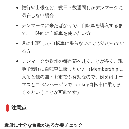
旅行や出張など、数日・数週間しかデンマークに
滞在しない場合
デンマークに来たばかりで、自転車を購入するま
で、一時的に自転車を使いたい方
月に1,2回しか自転車に乗らないことがわかってい
る方
デンマークや欧州の都市部へ赴くことが多く、現
地で気軽に自転車に乗りたい方（Membershipに
入ると他の国・都市でも有効なので、例えばオー
フスとコペンハーゲンでDonkey自転車に乗りま
くるということが可能です）
注意点
近所に十分な台数があるか要チェック