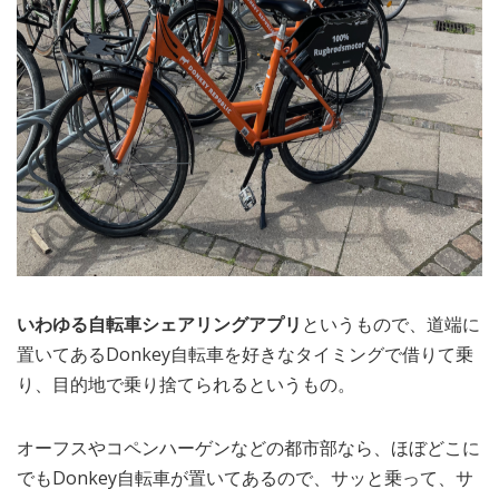
いわゆる自転車シェアリングアプリ
というもので、道端に
置いてあるDonkey自転車を好きなタイミングで借りて乗
り、目的地で乗り捨てられるというもの。
オーフスやコペンハーゲンなどの都市部なら、ほぼどこに
でもDonkey自転車が置いてあるので、サッと乗って、サ