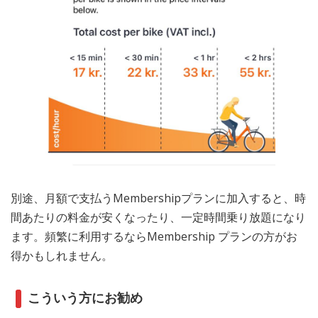
別途、月額で支払うMembershipプランに加入すると、時
間あたりの料金が安くなったり、一定時間乗り放題になり
ます。頻繁に利用するならMembership プランの方がお
得かもしれません。
こういう方にお勧め