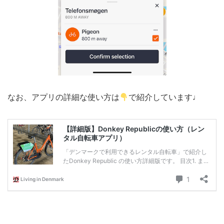
なお、アプリの詳細な使い方は
で紹介しています♩