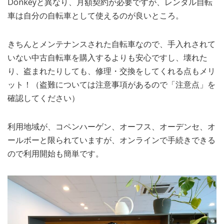
Donkeyと異なり、月額契約が必要ですが、レンタル自転
車は自分の自転車として使えるのが良いところ。
きちんとメンテナンスされた自転車なので、手入れされて
いない中古自転車を購入するよりも安心ですし、壊れた
り、盗まれたりしても、修理・交換をしてくれる点もメリ
ット！（盗難については注意事項があるので「注意点」を
確認してください）
利用地域が、コペンハーゲン、オーフス、オーデンセ、オ
ールボーと限られていますが、オンラインで手続きできる
ので利用開始も簡単です。