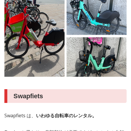
Swapfiets
Swapfiets は、
いわゆる自転車のレンタル。