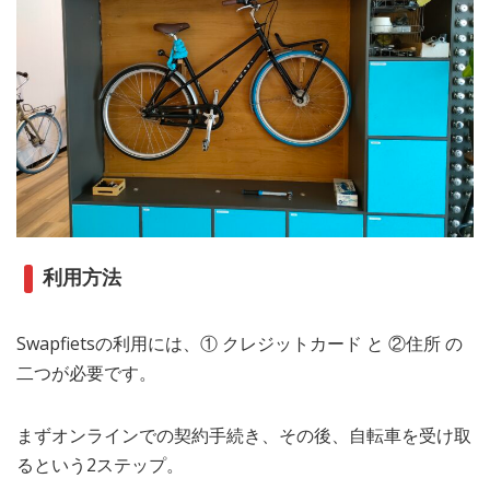
利用方法
Swapfietsの利用には、① クレジットカード と ②住所 の
二つが必要です。
まずオンラインでの契約手続き、その後、自転車を受け取
るという2ステップ。