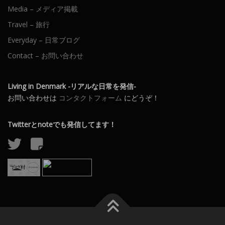
Media – メディア掲載
Travel – 旅行
Everyday – 日常ブログ
Contact – お問い合わせ
Living in Denmark -リアルな日常を発信-
お問い合わせは
コンタクトフォーム
にどうぞ！
Twitterとnoteでも発信してます！