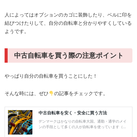
人によってはオプションのカゴに装飾したり、ベルに印を
結びつけたりして、自分の自転車と分かりやすくしている
ようです。
中古自転車を買う際の注意ポイント
やっぱり自分の自転車を買うことにした！
そんな時には、ぜひ
の記事をチェックです。