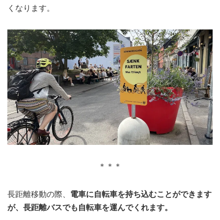
くなります。
＊＊＊
長距離移動の際、
電車に自転車を持ち込むことができます
が、長距離バスでも自転車を運んでくれます。