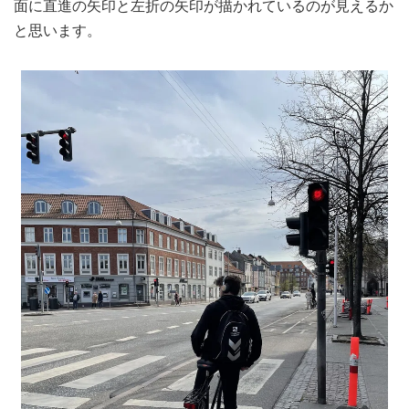
面に直進の矢印と左折の矢印が描かれているのが見えるか
と思います。