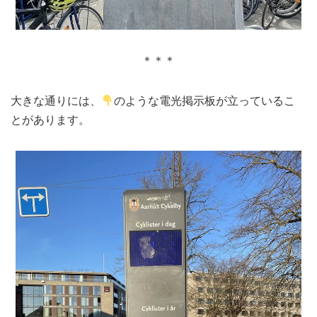
＊＊＊
大きな通りには、
のような電光掲示板が立っているこ
とがあります。