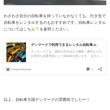
わざわざ自分の自転車を持っていなかなくても、行き先で
自転車をレンタルするのもおすすめです。自転車レンタル
についてはこちら
を参照ください。
以上、自転車大国デンマークの雰囲気でした〜！