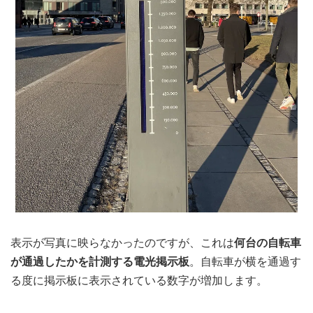
表示が写真に映らなかったのですが、これは
何台の自転車
が通過したかを計測する電光掲示板
。自転車が横を通過す
る度に掲示板に表示されている数字が増加します。