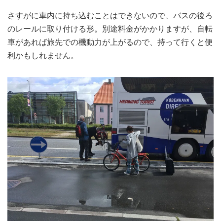
さすがに車内に持ち込むことはできないので、バスの後ろ
のレールに取り付ける形。別途料金がかかりますが、自転
車があれば旅先での機動力が上がるので、持って行くと便
利かもしれません。