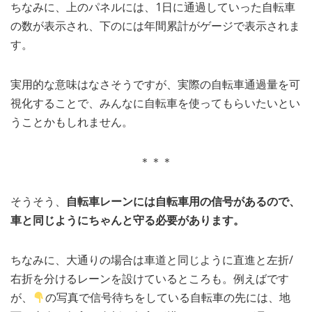
ちなみに、上のパネルには、1日に通過していった自転車
の数が表示され、下のには年間累計がゲージで表示されま
す。
実用的な意味はなさそうですが、実際の自転車通過量を可
視化することで、みんなに自転車を使ってもらいたいとい
うことかもしれません。
＊＊＊
そうそう、
自転車レーンには自転車用の信号があるので、
車と同じようにちゃんと守る必要があります。
ちなみに、大通りの場合は車道と同じように直進と左折/
右折を分けるレーンを設けているところも。例えばです
が、
の写真で信号待ちをしている自転車の先には、地