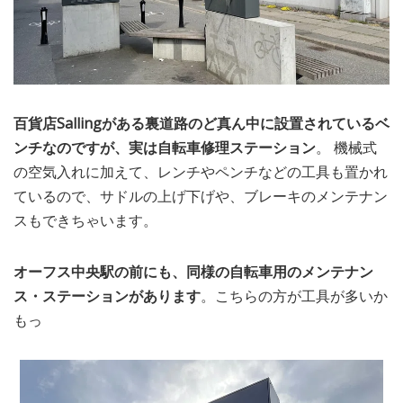
百貨店Sallingがある裏道路のど真ん中に設置されているベ
ンチなのですが、実は自転車修理ステーション
。 機械式
の空気入れに加えて、レンチやペンチなどの工具も置かれ
ているので、サドルの上げ下げや、ブレーキのメンテナン
スもできちゃいます。
オーフス中央駅の前にも、同様の自転車用のメンテナン
ス・ステーションがあります
。こちらの方が工具が多いか
もっ