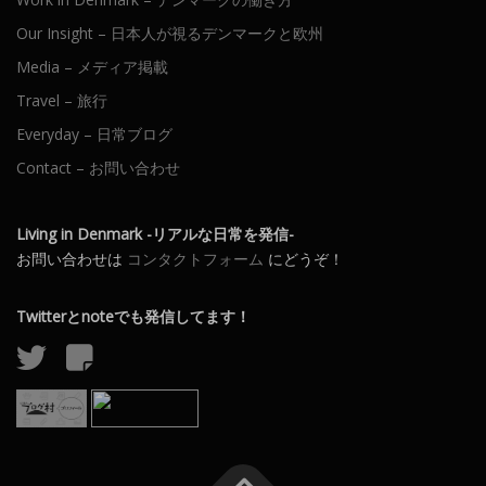
Our Insight – 日本人が視るデンマークと欧州
Media – メディア掲載
Travel – 旅行
Everyday – 日常ブログ
Contact – お問い合わせ
Living in Denmark -リアルな日常を発信-
お問い合わせは
コンタクトフォーム
にどうぞ！
Twitterとnoteでも発信してます！