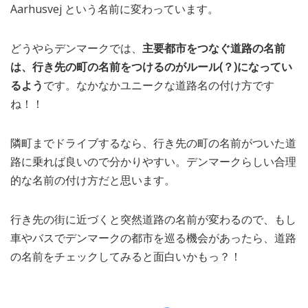
Aarhusvej という名前に変わっています。
どうやらデンマークでは、
主要都市をつなぐ道路の名前
は、行き先の町の名前をつけるのがルール(？)になってい
るよう
です。なかなかユニークな道路名の付け方です
ね！！
隣町までドライブするなら、行き先の町の名前がついた道
路に乗れば良いので分かりやすい。デンマークらしい合理
的な名前の付け方だと思います。
行き先の街に近づくと突然道路の名前が変わるので、もし
車やバスでデンマークの都市を巡る機会があったら、道路
の名前をチェックしてみると面白いかもっ？！