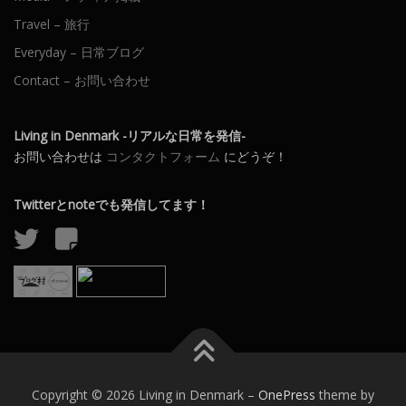
Travel – 旅行
Everyday – 日常ブログ
Contact – お問い合わせ
Living in Denmark -リアルな日常を発信-
お問い合わせは
コンタクトフォーム
にどうぞ！
Twitterとnoteでも発信してます！
Copyright © 2026 Living in Denmark
–
OnePress
theme by