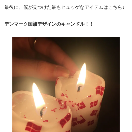
最後に、僕が見つけた最もヒュッゲなアイテムはこちら↓
デンマーク国旗デザインのキャンドル！！