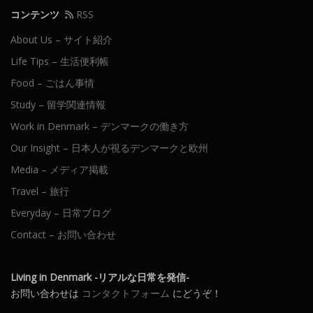
コンテンツ
RSS
About Us – サイト紹介
Life Tips – 生活便利帳
Food – ごはん事情
Study – 留学関連情報
Work in Denmark – デンマークの働き方
Our Insight – 日本人が視るデンマークと欧州
Media – メディア掲載
Travel – 旅行
Everyday – 日常ブログ
Contact – お問い合わせ
Living in Denmark -リアルな日常を発信-
お問い合わせは
コンタクトフォーム
にどうぞ！