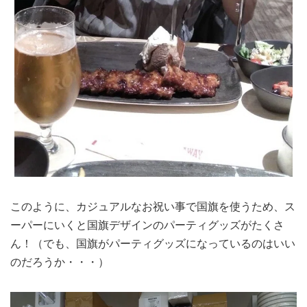
このように、カジュアルなお祝い事で国旗を使うため、ス
ーパーにいくと国旗デザインのパーティグッズがたくさ
ん！（でも、国旗がパーティグッズになっているのはいい
のだろうか・・・）