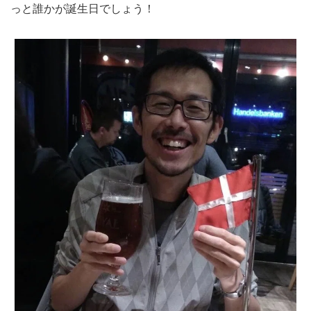
っと誰かが誕生日でしょう！