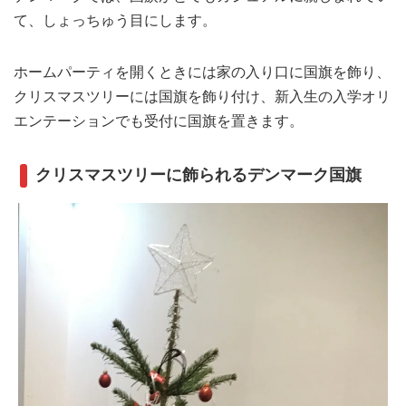
て、しょっちゅう目にします。
ホームパーティを開くときには家の入り口に国旗を飾り、
クリスマスツリーには国旗を飾り付け、新入生の入学オリ
エンテーションでも受付に国旗を置きます。
クリスマスツリーに飾られるデンマーク国旗