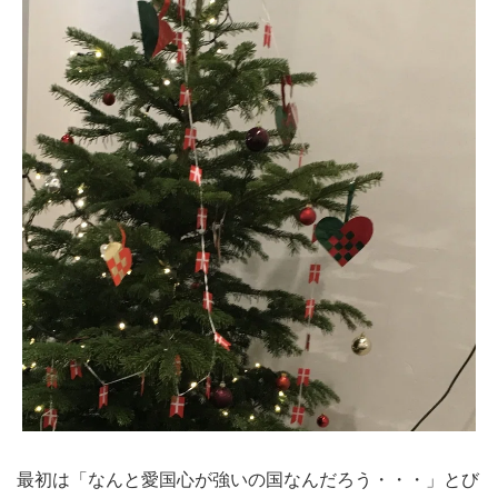
最初は「なんと愛国心が強いの国なんだろう・・・」とび