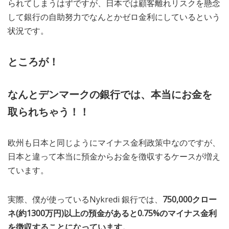
られてしまうはずですが、日本では顧客離れリスクを懸念
して銀行の自助努力でなんとかゼロ金利にしているという
状況です。
ところが！
なんとデンマークの銀行では、本当にお金を
取られちゃう！！
欧州も日本と同じようにマイナス金利政策中なのですが、
日本と違って本当に預金からお金を徴収するケースが増え
ています。
実際、僕が使っているNykredi 銀行では、
750,000クロー
ネ(約1300万円)以上の預金があると0.75%のマイナス金利
を徴収することになっています。