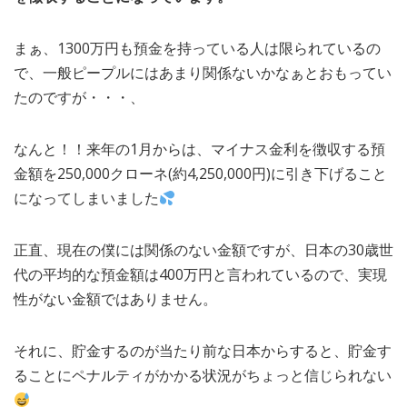
まぁ、1300万円も預金を持っている人は限られているの
で、一般ピープルにはあまり関係ないかなぁとおもってい
たのですが・・・、
なんと！！来年の1月からは、マイナス金利を徴収する預
金額を250,000クローネ(約4,250,000円)に引き下げること
になってしまいました
正直、現在の僕には関係のない金額ですが、日本の30歳世
代の平均的な預金額は400万円と言われているので、実現
性がない金額ではありません。
それに、貯金するのが当たり前な日本からすると、貯金す
ることにペナルティがかかる状況がちょっと信じられない