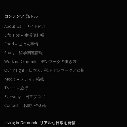
コンテンツ
RSS
About Us – サイト紹介
Life Tips – 生活便利帳
Food – ごはん事情
Study – 留学関連情報
Work in Denmark – デンマークの働き方
Our Insight – 日本人が視るデンマークと欧州
Media – メディア掲載
Travel – 旅行
Everyday – 日常ブログ
Contact – お問い合わせ
Living in Denmark -リアルな日常を発信-