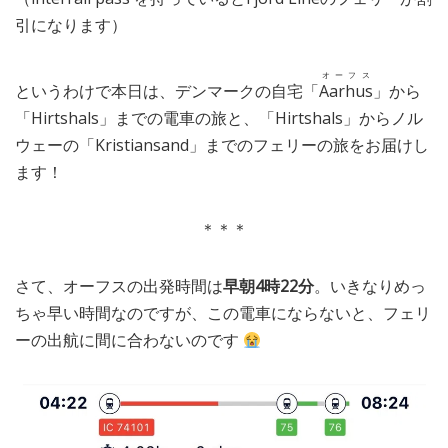
引になります）
オーフス
というわけで本日は、デンマークの自宅「
Aarhus
」から
「Hirtshals」までの電車の旅と、「Hirtshals」からノル
ウェーの「Kristiansand」までのフェリーの旅をお届けし
ます！
＊＊＊
さて、オーフスの出発時間は
早朝4時22分
。いきなりめっ
ちゃ早い時間なのですが、この電車にならないと、フェリ
ーの出航に間に合わないのです