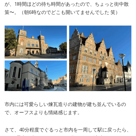
が、1時間ほどの待ち時間があったので、ちょっと街中散
策〜。（朝6時なのでどこも開いてませんでした 笑）
市内には可愛らしい煉瓦造りの建物が建ち並んでいるの
で、オーフスよりも情緒感じます。
さて、40分程度でぐるっと市内を一周して駅に戻ったら、