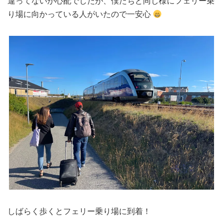
違ってないか心配でしたが、僕たちと同じ様にフェリー乗
り場に向かっている人がいたので一安心
しばらく歩くとフェリー乗り場に到着！