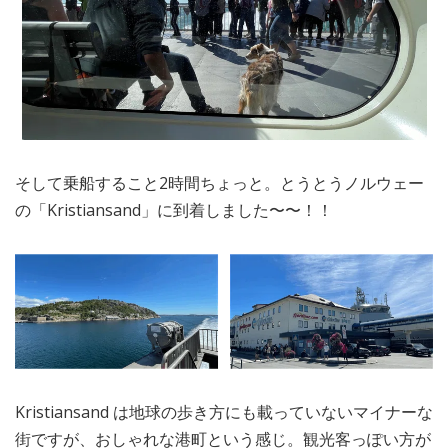
そして乗船すること2時間ちょっと。とうとうノルウェー
の「Kristiansand」に到着しました〜〜！！
Kristiansand は地球の歩き方にも載っていないマイナーな
街ですが、おしゃれな港町という感じ。観光客っぽい方が