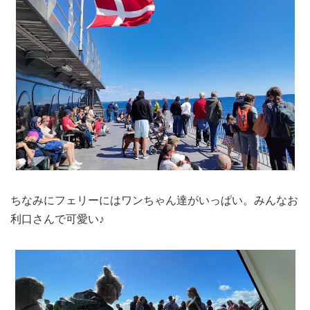
ちなみにフェリーにはワンちゃん達がいっぱい。みんなお
利口さんで可愛い♪