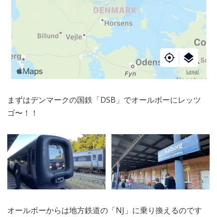
まずはデンマークの国鉄「DSB」でオールボーにレッツ
ゴ〜！！
オールボーからは地方鉄道の「NJ」に乗り換えるのです