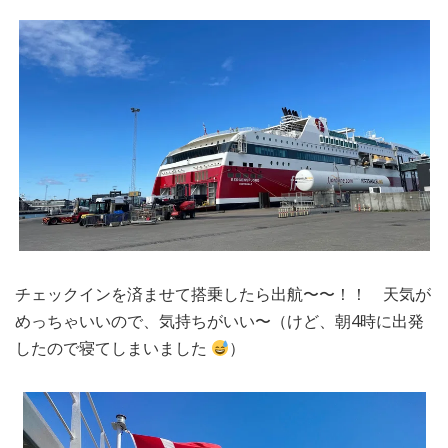
チェックインを済ませて搭乗したら出航〜〜！！ 天気が
めっちゃいいので、気持ちがいい〜（けど、朝4時に出発
したので寝てしまいました
）