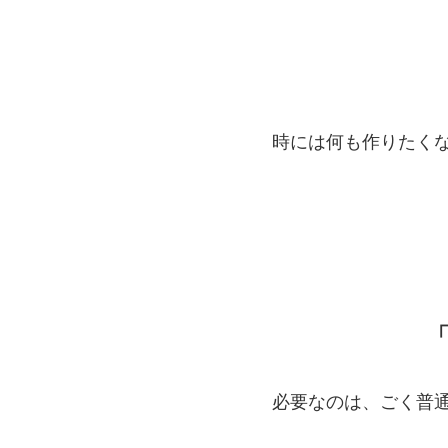
時には何も作りたく
必要なのは、ごく普