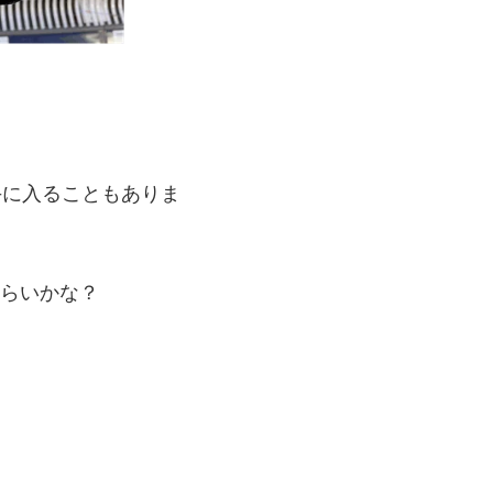
手に入ることもありま
ぐらいかな？