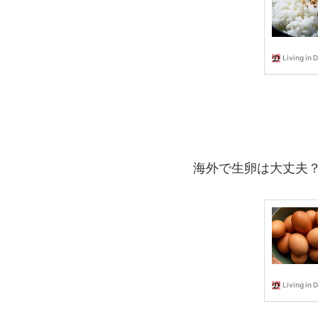
海外で生卵は大丈夫