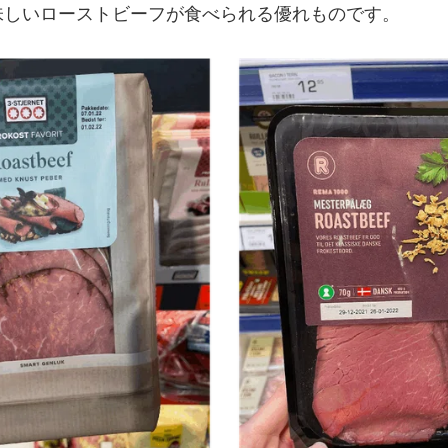
味しいローストビーフが食べられる優れものです。