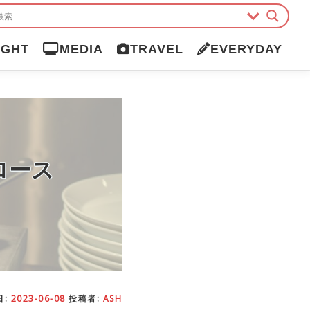
IGHT
MEDIA
TRAVEL
EVERYDAY
ロース
日:
2023-06-08
投稿者:
ASH