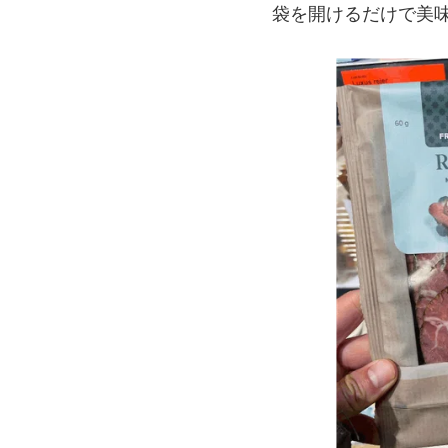
袋を開けるだけで美