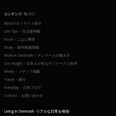
コンテンツ
RSS
About Us – サイト紹介
Life Tips – 生活便利帳
Food – ごはん事情
Study – 留学関連情報
Work in Denmark – デンマークの働き方
Our Insight – 日本人が視るデンマークと欧州
Media – メディア掲載
Travel – 旅行
Everyday – 日常ブログ
Contact – お問い合わせ
Living in Denmark -リアルな日常を発信-