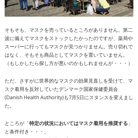
そもそも、マスクを売っているところがありません。第二
波に備えてマスクをストックしたかったのですが、薬局や
スーパーに行ってもマスクが見つかりません。売り切れで
はなく、そもそも商品としてマスクを置いていません。
（もしかしたら探し方が悪いのかもしれませんが・・・）
ただ、さすがに世界的なマスクの効果見直しを受けて、マ
スク着用を反対していたデンマーク国家保健委員会
(Danish Health Authority)も7月5日にスタンスを変えまし
た。
ところが「
特定の状況においてはマスク着用を推奨する
」
と条件付き・・・。