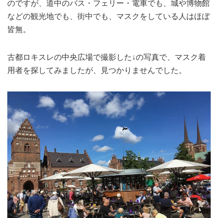
のですが、道中のバス・フェリー・電車でも、城や博物館
などの観光地でも、街中でも、マスクをしている人はほぼ
皆無。
古都ロキスレの中央広場で撮影した↓の写真で、マスク着
用者を探してみましたが、見つかりませんでした。