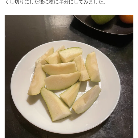
くし切りにした後に横に半分にしてみました。