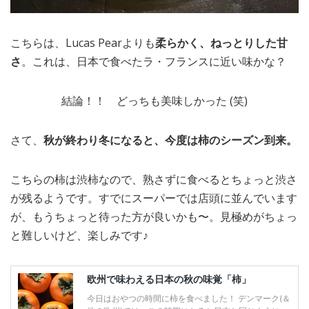
こちらは、Lucas Pearよりも
柔らかく、ねっとりした甘
さ
。これは、日本で食べたラ・フランスに近い味かな？
結論！！ どっちも美味しかった (笑)
さて、
秋が終わり冬になると、今度は柿のシーズン到来。
こちらの柿は渋柿なので、熟さずに食べるとちょっと渋さ
が残るようです。すでにスーパーでは店頭に並んでいます
が、もうちょっと待った方が良いかも〜。見極めがちょっ
と難しいけど、楽しみです♪