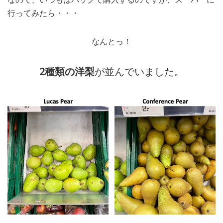
行ってみたら・・・
なんとっ！
2種類の洋梨
が並んでいました。