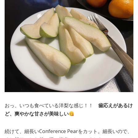
おっ、いつも食べている洋梨な感じ！！
歯応えがあるけ
ど、爽やかな甘さが美味しい
続けて、細長いConference Pearをカット。細長いので、