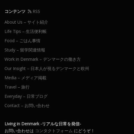
コンテンツ
RSS
About Us – サイト紹介
Life Tips – 生活便利帳
Food – ごはん事情
Study – 留学関連情報
Work in Denmark – デンマークの働き方
Our Insight – 日本人が視るデンマークと欧州
Media – メディア掲載
Travel – 旅行
Everyday – 日常ブログ
Contact – お問い合わせ
Living in Denmark -リアルな日常を発信-
お問い合わせは
コンタクトフォーム
にどうぞ！