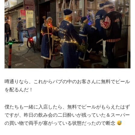
噂通りなら、これからパブの中のお客さんに無料でビール
を配るんだ！
僕たちも一緒に入店したら、無料でビールがもらえたはず
ですが、昨日の飲み会の二日酔いが残っていた＆スーパー
の買い物で両手が塞がっている状態だったので断念