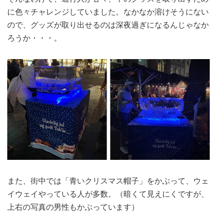
に色々チャレンジしていました。なかなか溶けそうにない
ので、グッズが取り出せるのは深夜過ぎになるんじゃなか
ろうか・・・。
また、街中では「青いクリスマス帽子」をかぶって、ウェ
イウェイやっている人が多数。（暗くて見えにくですが、
上右の写真の男性もかぶっています）