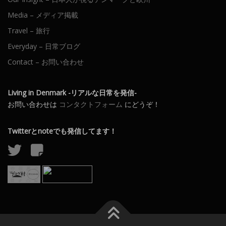
Media – メディア掲載
Travel – 旅行
Everyday – 日常ブログ
Contact – お問い合わせ
Living in Denmark -リアルな日常を発信-
お問い合わせは
コンタクトフォーム
にどうぞ！
Twitterとnoteでも発信してます！