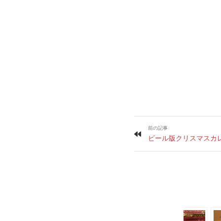
前の記事
ビール版クリスマスカレ