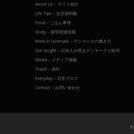
About Us – サイト紹介
Life Tips – 生活便利帳
Food – ごはん事情
Study – 留学関連情報
Work in Denmark – デンマークの働き方
Our Insight – 日本人が視るデンマークと欧州
Media – メディア掲載
Travel – 旅行
Everyday – 日常ブログ
Contact – お問い合わせ
C