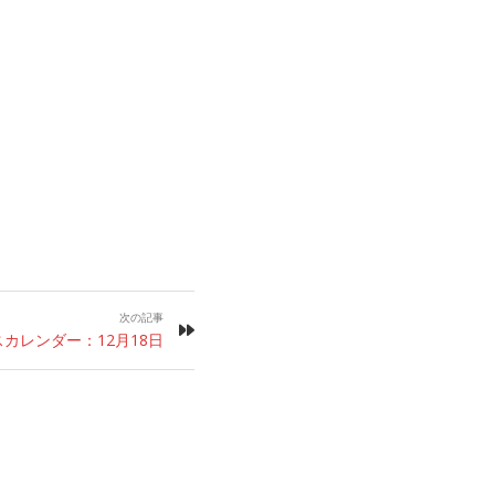
次の記事
カレンダー：12月18日