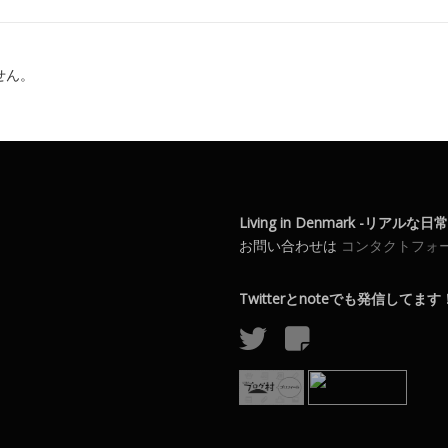
せん。
Living in Denmark -リアルな
お問い合わせは
コンタクトフォ
Twitterとnoteでも発信してます