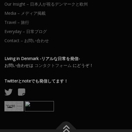
Our Insight – 日本人が視るデンマークと欧州
Media – メディア掲載
Travel – 旅行
Everyday – 日常ブログ
Contact – お問い合わせ
Living in Denmark -リアルな日常を発信-
お問い合わせは
コンタクトフォーム
にどうぞ！
Twitterとnoteでも発信してます！