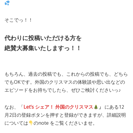
そこでっ！！
代わりに投稿いただける方を
絶賛大募集いたしますっ！！
もちろん、過去の投稿でも、これからの投稿でも、どちら
でもOKです。外国のクリスマスの体験談や思い出などの
エピソードをお持ちでしたら、ぜひご検討くださいっ♪
なお、「
Let’s シェア！ 外国のクリスマス
」
にある12
月2日の登録ボタンを押すと登録ができますが、詳細説明
については
のnote をご覧くださいませ。