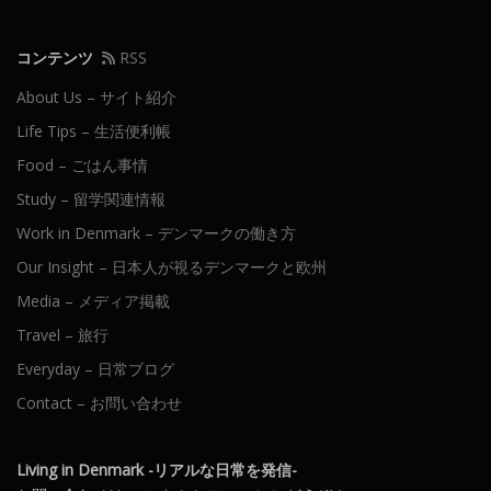
コンテンツ
RSS
About Us – サイト紹介
Life Tips – 生活便利帳
Food – ごはん事情
Study – 留学関連情報
Work in Denmark – デンマークの働き方
Our Insight – 日本人が視るデンマークと欧州
Media – メディア掲載
Travel – 旅行
Everyday – 日常ブログ
Contact – お問い合わせ
Living in Denmark -リアルな日常を発信-