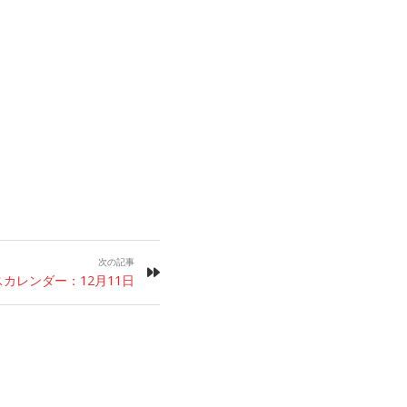
次の記事
カレンダー：12月11日