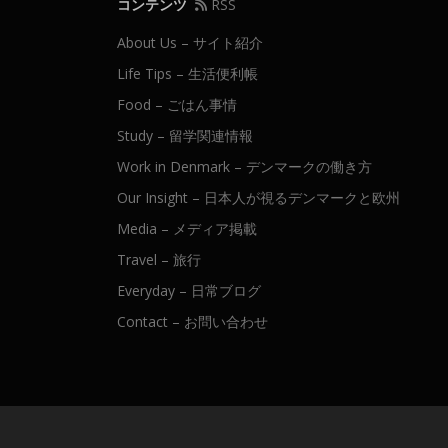
コンテンツ
RSS
About Us – サイト紹介
Life Tips – 生活便利帳
Food – ごはん事情
Study – 留学関連情報
Work in Denmark – デンマークの働き方
Our Insight – 日本人が視るデンマークと欧州
Media – メディア掲載
Travel – 旅行
Everyday – 日常ブログ
Contact – お問い合わせ