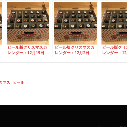
ビール版クリスマスカ
ビール版クリスマスカ
ビール版クリスマス
ンダー：12月19日
レンダー：12月2日
レンダー：12月21
スマス
,
ビール