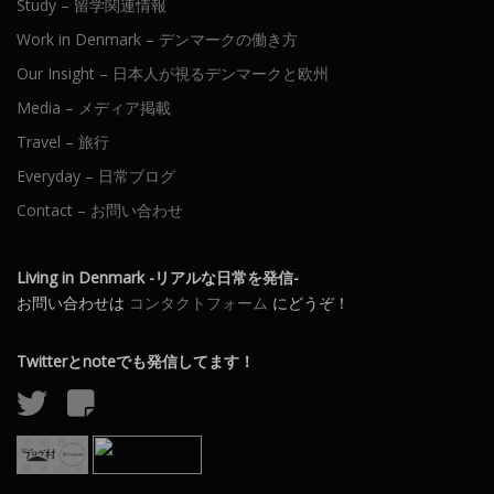
Study – 留学関連情報
Work in Denmark – デンマークの働き方
Our Insight – 日本人が視るデンマークと欧州
Media – メディア掲載
Travel – 旅行
Everyday – 日常ブログ
Contact – お問い合わせ
Living in Denmark -リアルな日常を発信-
お問い合わせは
コンタクトフォーム
にどうぞ！
Twitterとnoteでも発信してます！