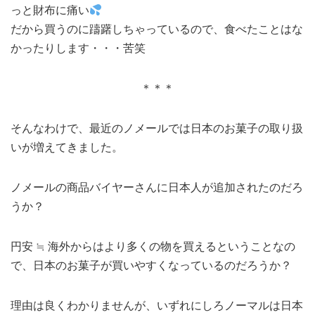
っと財布に痛い
だから買うのに躊躇しちゃっているので、食べたことはな
かったりします・・・苦笑
＊＊＊
そんなわけで、最近のノメールでは日本のお菓子の取り扱
いが増えてきました。
ノメールの商品バイヤーさんに日本人が追加されたのだろ
うか？
円安 ≒ 海外からはより多くの物を買えるということなの
で、日本のお菓子が買いやすくなっているのだろうか？
理由は良くわかりませんが、いずれにしろノーマルは日本