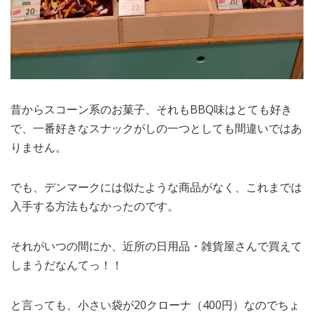
昔からスコーン系のお菓子、それもBBQ味はとても好き
で、一番好きなスナックがしの一つとしても間違いではあ
りません。
でも、デンマークには似たような商品がなく、これまでは
入手する方法もなかったのです。
それがいつの間にか、近所の日用品・雑貨屋さんで買えて
しまうだなんてっ！！
と言っても、小さい袋が20クローナ（400円）なのでちょ