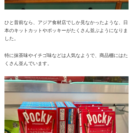
ひと昔前なら、アジア食材店でしか見なかったような、日
本のキットカットやポッキーがたくさん並ぶようになりま
した。
特に抹茶味やイチゴ味などは人気なようで、商品棚にはた
くさん並んでいます。