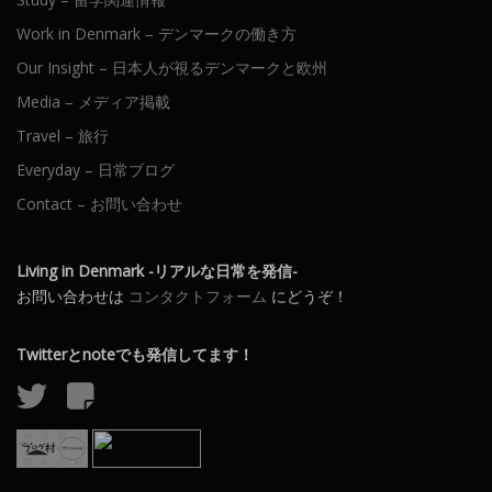
Work in Denmark – デンマークの働き方
Our Insight – 日本人が視るデンマークと欧州
Media – メディア掲載
Travel – 旅行
Everyday – 日常ブログ
Contact – お問い合わせ
Living in Denmark -リアルな日常を発信-
お問い合わせは
コンタクトフォーム
にどうぞ！
Twitterとnoteでも発信してます！