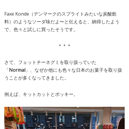
Faxe Konde（デンマークのスプライトみたいな炭酸飲
料）のようなソーダ味だよ〜と伝えると、納得したよう
で、色々と試しに買ったそうです。
＊＊＊
さて、フェットチーネグミを取り扱っていた
「
Normal
」、なぜか他にも色々な日本のお菓子を取り扱
うことが多くなってきました。
例えば、キットカットとポッキー。