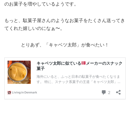
のお菓子を増やしているようです。
もっと、駄菓子屋さんのようなお菓子をたくさん送ってき
てくれた嬉しいのになぁ〜。
とりあず、「キャベツ太郎」が食べたい！