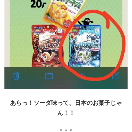
あらっ！ソーダ味って、日本のお菓子じゃ
ん！！
＊＊＊