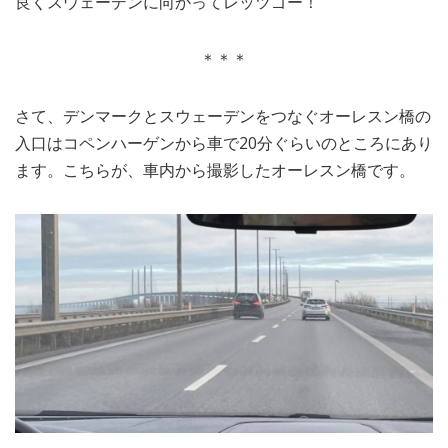
良くスウェーデンに向かってレッツゴー！
＊＊＊
さて、デンマークとスウェーデンをつなぐオーレスン橋の
入口はコペンハーゲンから車で20分ぐらいのところにあり
ます。こちらが、車内から撮影したオーレスン橋です。