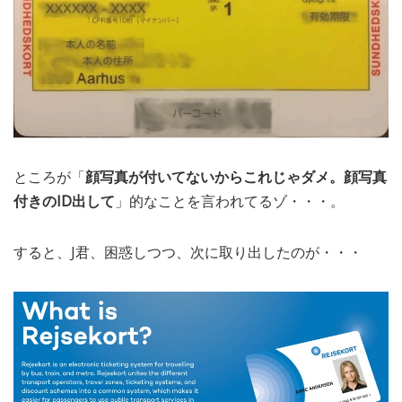
ところが「
顔写真が付いてないからこれじゃダメ。顔写真
付きのID出して
」的なことを言われてるゾ・・・。
すると、J君、困惑しつつ、次に取り出したのが・・・