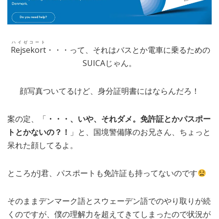
ハイゼコート
Rejsekort
・・・って、それはバスとか電車に乗るための
SUICAじゃん。
顔写真ついてるけど、身分証明書にはならんだろ！
案の定、「
・・・、いや、それダメ。免許証とかパスポー
トとかないの？！
」と、国境警備隊のお兄さん、ちょっと
呆れた顔してるよ。
ところがJ君、パスポートも免許証も持ってないのです
そのままデンマーク語とスウェーデン語でのやり取りが続
くのですが、僕の理解力を超えてきてしまったので状況が