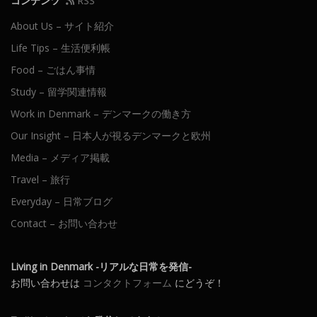
コンテンツ
RSS
About Us – サイト紹介
Life Tips – 生活便利帳
Food – ごはん事情
Study – 留学関連情報
Work in Denmark – デンマークの働き方
Our Insight – 日本人が視るデンマークと欧州
Media – メディア掲載
Travel – 旅行
Everyday – 日常ブログ
Contact – お問い合わせ
Living in Denmark -リアルな日常を発信-
お問い合わせは
コンタクトフォーム
にどうぞ！