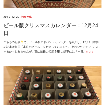
2019-12-27
企画投稿
ビール版クリスマスカレンダー：12月24
日
こちらの記事
で、ビール版アドベントカレンダーを紹介し、12月1日以降
の記事は毎日「本日のビール」を紹介していました。 気づいた方もいらっし
ゃるかもしれませんが、実は最後の12月24日の記事には「本日…
more