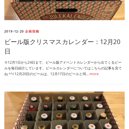
2019-12-20
企画投稿
ビール版クリスマスカレンダー：12月20
日
※12月1日から24日まで、ビール版アドベントカレンダーから出てくるビー
ルを毎日紹介しています。ビールカレンダーについてはこちらの記事を見て
ね ^^/ 12月20日のビールは、12月17日のビールと同…
more