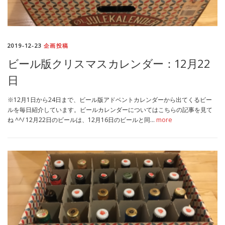
2019-12-23
企画投稿
ビール版クリスマスカレンダー：12月22
日
※12月1日から24日まで、ビール版アドベントカレンダーから出てくるビー
ルを毎日紹介しています。ビールカレンダーについてはこちらの記事を見て
ね ^^/ 12月22日のビールは、12月16日のビールと同…
more