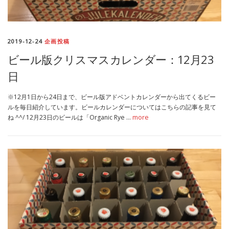
2019-12-24
企画投稿
ビール版クリスマスカレンダー：12月23
日
※12月1日から24日まで、ビール版アドベントカレンダーから出てくるビー
ルを毎日紹介しています。ビールカレンダーについてはこちらの記事を見て
ね ^^/ 12月23日のビールは「Organic Rye …
more