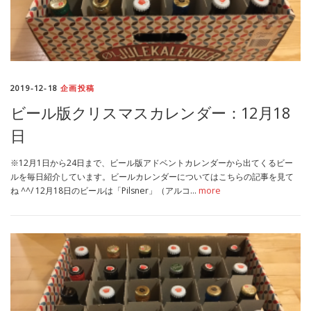
2019-12-18
企画投稿
ビール版クリスマスカレンダー：12月18
日
※12月1日から24日まで、ビール版アドベントカレンダーから出てくるビー
ルを毎日紹介しています。ビールカレンダーについてはこちらの記事を見て
ね ^^/ 12月18日のビールは「Pilsner」（アルコ…
more