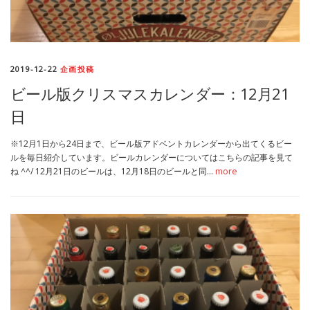
2019-12-22
企画投稿
ビール版クリスマスカレンダー：12月21
日
※12月1日から24日まで、ビール版アドベントカレンダーから出てくるビー
ルを毎日紹介しています。ビールカレンダーについてはこちらの記事を見て
ね ^^/ 12月21日のビールは、12月18日のビールと同…
more