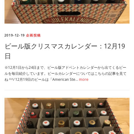
2019-12-19
企画投稿
ビール版クリスマスカレンダー：12月19
日
※12月1日から24日まで、ビール版アドベントカレンダーから出てくるビー
ルを毎日紹介しています。ビールカレンダーについてはこちらの記事を見て
ね ^^/ 12月19日のビールは「American Ste…
more