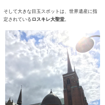
そして大きな目玉スポットは、世界遺産に指
定されている
ロスキレ大聖堂
。