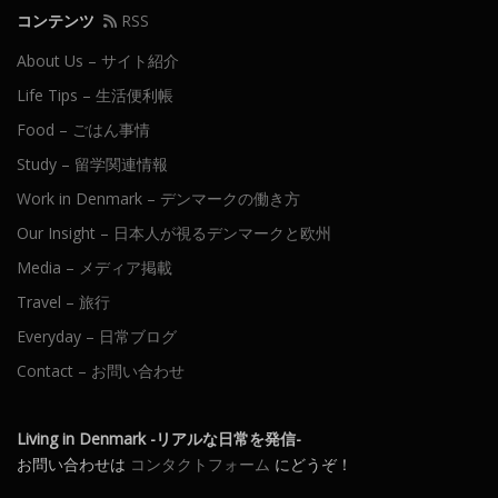
コンテンツ
RSS
About Us – サイト紹介
Life Tips – 生活便利帳
Food – ごはん事情
Study – 留学関連情報
Work in Denmark – デンマークの働き方
Our Insight – 日本人が視るデンマークと欧州
Media – メディア掲載
Travel – 旅行
Everyday – 日常ブログ
Contact – お問い合わせ
Living in Denmark -リアルな日常を発信-
お問い合わせは
コンタクトフォーム
にどうぞ！