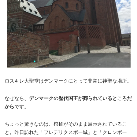
ロスキレ大聖堂はデンマークにとって非常に神聖な場所。
なぜなら、
デンマークの歴代国王が葬られているところだ
から
です。
ちょっと驚きなのは、棺桶がそのまま展示されているこ
と。昨日訪れた「フレデリクスボー城」と「クロンボー