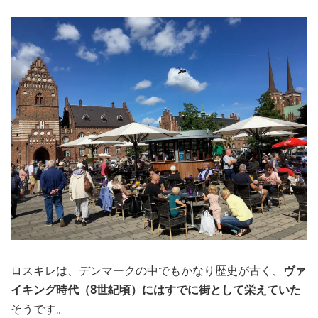
ロスキレは、デンマークの中でもかなり歴史が古く、
ヴァ
イキング時代（8世紀頃）にはすでに街として栄えていた
そうです。