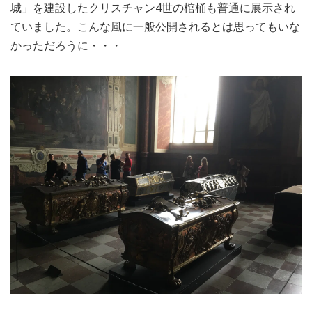
城」を建設したクリスチャン4世の棺桶も普通に展示され
ていました。こんな風に一般公開されるとは思ってもいな
かっただろうに・・・