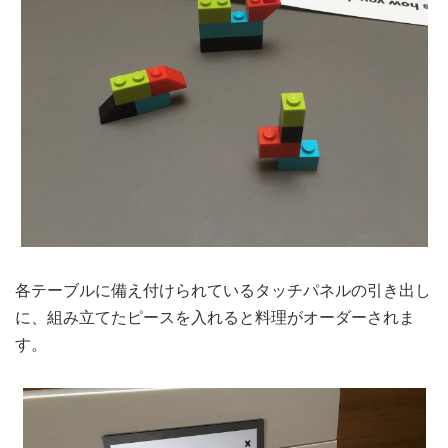
各テーブルに備え付けられているタッチパネルの引き出し
に、組み立てたピースを入れると料理がオーダーされま
す。