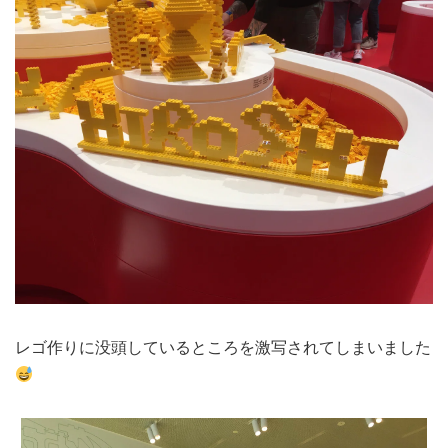
レゴ作りに没頭しているところを激写されてしまいました