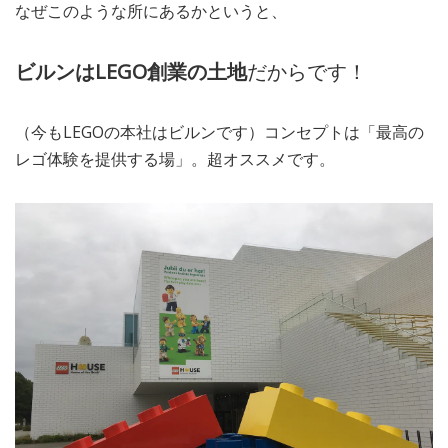
なぜこのような所にあるかというと、
ビルンはLEGO創業の土地
だからです！
（今もLEGOの本社はビルンです）コンセプトは「最高の
レゴ体験を提供する場」。超オススメです。