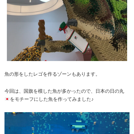
魚の形をしたレゴを作るゾーンもあります。
今回は、国旗を模した魚が多かったので、日本の日の丸
をモチーフにした魚を作ってみました♪