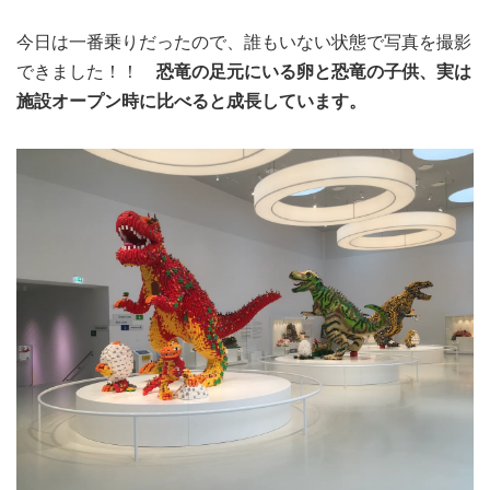
今日は一番乗りだったので、誰もいない状態で写真を撮影
できました！！
恐竜の足元にいる卵と恐竜の子供、実は
施設オープン時に比べると成長しています。