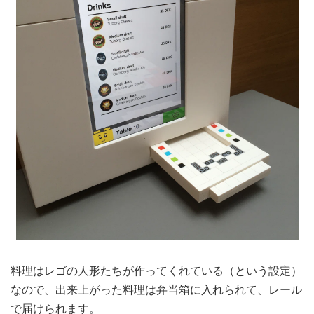
料理はレゴの人形たちが作ってくれている（という設定）
なので、出来上がった料理は弁当箱に入れられて、レール
で届けられます。