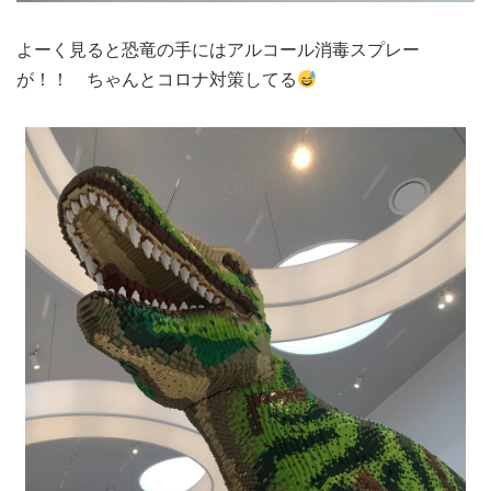
よーく見ると恐竜の手にはアルコール消毒スプレー
が！！ ちゃんとコロナ対策してる