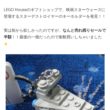
LEGO Houseのギフトショップで、映画スターウォーズに
登場するスターデストロイヤーのキーホルダーを発見！！
実は前から欲しかったのですが、
なんと売れ残りセールで
半額
！！最後の一個だったので衝動買いしちゃいました