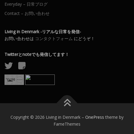
Everyday – 日常ブログ
Contact – お問い合わせ
Living in Denmark -リアルな日常を発信-
お問い合わせは
コンタクトフォーム
にどうぞ！
Twitterとnoteでも発信してます！
Copyright © 2026 Living in Denmark
–
OnePress
theme by
FameThemes