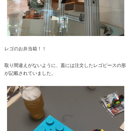
レゴのお弁当箱！！
取り間違えがないように、蓋には注文したレゴピースの形
が記載されていました。