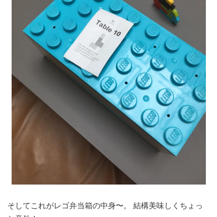
そしてこれがレゴ弁当箱の中身〜。 結構美味しくちょっ