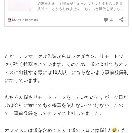
ただ、デンマークは先週からロックダウン。リモートワー
クが強く推奨されています。そのため、僕の会社でもオフ
ィスに出社する際には10人以上にならないよう事前登録制
になっています。
もちろん僕もリモートワークをしていたのですが、今日だ
けは会社に置いてある機器を使わないといけなかったの
で、事前登録をしてオフィス出社してました。
オフィスには僕を含めて８人（僕のフロアは僕1人
）だ