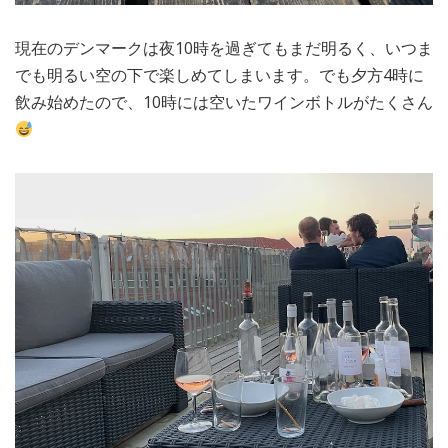
現在のデンマークは夜10時を過ぎてもまだ明るく、いつま
でも明るい空の下で楽しめてしまいます。でも夕方4時に
飲み始めたので、10時には空いたワインボトルがたくさん