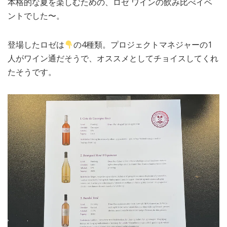
本格的な夏を楽しむための、ロゼ ワインの飲み比べイベ
ントでした〜。
登場したロゼは
の4種類。プロジェクトマネジャーの1
人がワイン通だそうで、オススメとしてチョイスしてくれ
たそうです。