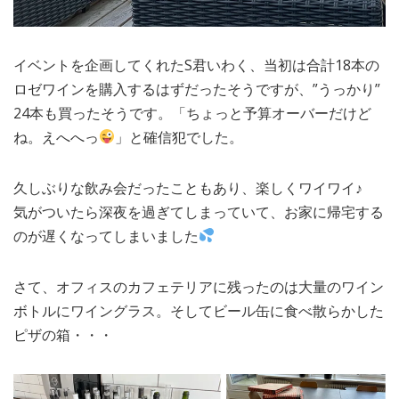
イベントを企画してくれたS君いわく、当初は合計18本の
ロゼワインを購入するはずだったそうですが、”うっかり”
24本も買ったそうです。「ちょっと予算オーバーだけど
ね。えへへっ
」と確信犯でした。
久しぶりな飲み会だったこともあり、楽しくワイワイ♪
気がついたら深夜を過ぎてしまっていて、お家に帰宅する
のが遅くなってしまいました
さて、オフィスのカフェテリアに残ったのは大量のワイン
ボトルにワイングラス。そしてビール缶に食べ散らかした
ピザの箱・・・