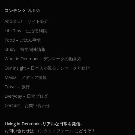
コンテンツ
RSS
About Us – サイト紹介
Life Tips – 生活便利帳
Food – ごはん事情
Study – 留学関連情報
Work in Denmark – デンマークの働き方
Our Insight – 日本人が視るデンマークと欧州
Media – メディア掲載
Travel – 旅行
Everyday – 日常ブログ
Contact – お問い合わせ
Living in Denmark -リアルな日常を発信-
お問い合わせは
コンタクトフォーム
にどうぞ！