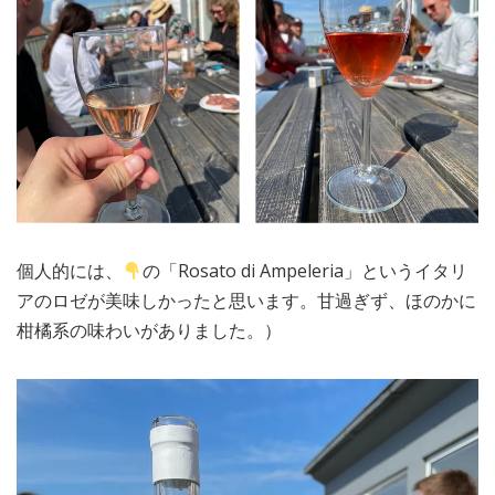
個人的には、
の「Rosato di Ampeleria」というイタリ
アのロゼが美味しかったと思います。甘過ぎず、ほのかに
柑橘系の味わいがありました。）