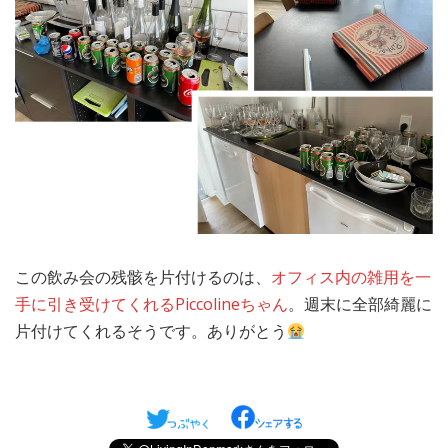
この飲み会の残骸を片付けるのは、
オフィス内の雑用を一
手に引き受けてくれるPiccolineちゃん
。週末に全部綺麗に
片付けてくれるそうです。ありがとう