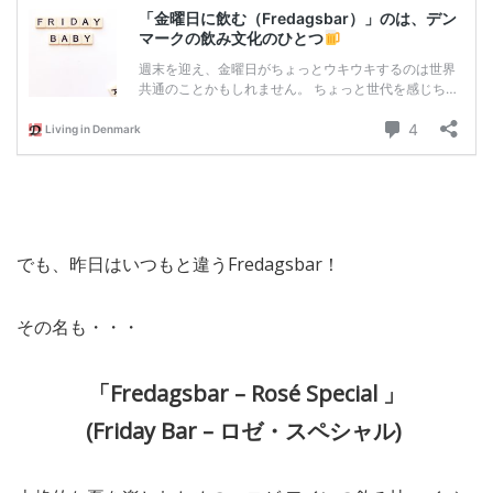
でも、昨日はいつもと違うFredagsbar！
その名も・・・
「Fredagsbar – Rosé Special 」
(Friday Bar – ロゼ・スペシャル)