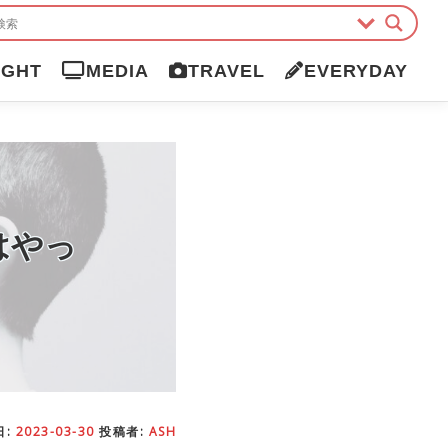
IGHT
MEDIA
TRAVEL
EVERYDAY
はやっ
日:
2023-03-30
投稿者:
ASH