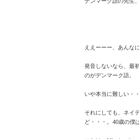
デンマーク語の先生、ホ
ええーーー、あんなに
発音しないなら、最
のがデンマーク語。
いや本当に難しい・
それにしても、ネイ
ど・・・。40歳の僕