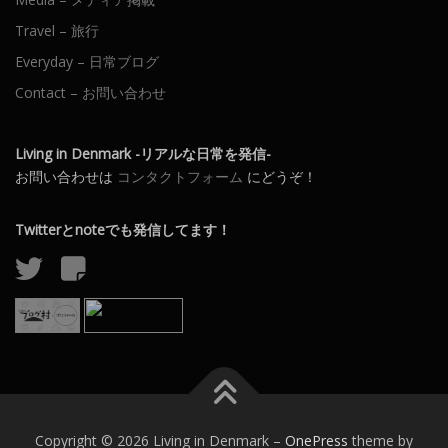
Travel – 旅行
Everyday – 日常ブログ
Contact – お問い合わせ
Living in Denmark -リアルな日常を発信-
お問い合わせは
コンタクトフォーム
にどうぞ！
Twitterとnoteでも発信してます！
Copyright © 2026 Living in Denmark
–
OnePress
theme by