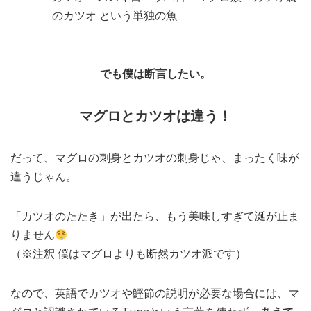
のカツオ という単独の魚
でも僕は断言したい。
マグロとカツオは違う！
だって、マグロの刺身とカツオの刺身じゃ、まったく味が
違うじゃん。
「カツオのたたき」が出たら、もう美味しすぎて涎が止ま
りません
（※注釈 僕はマグロよりも断然カツオ派です）
なので、英語でカツオや鰹節の説明が必要な場合には、マ